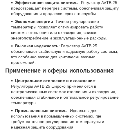
Эффективная защита системы
: Регулятор AVTB 25
предотвращает перегрев системы, обеспечивая защиту
оборудования и продлевая срок его службы.
Экономия энергии
: Точное регулирование
температуры позволяет оптимизировать работу
системы отопления или охлаждения, снижая
энергопотребление и эксплуатационные расходы.
Высокая надежность
: Регулятор AVTB 25
обеспечивает стабильную и надежную работу системы,
что особенно важно для критически важных
приложений.
Применение и сферы использования
Центральное отопление и охлаждение
:
Регуляторы AVTB 25 широко применяются в
централизованных системах отопления и охлаждения,
обеспечивая стабильное и оптимальное регулирование
температуры.
Промышленные системы
: Идеальны для
использования в промышленных системах, где
требуется точное регулирование температуры и
надежная защита оборудования.