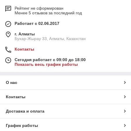
Рейтинг не сформирован
Менее 5 отзывов за последний год
Работает с 02.06.2017
г. Алматы
Бухар-Жырау 33, Алматы, Казахстан
Контакты
Сегодня работает с 09:00 до 18:00
Показать весь график работы
О нас
Контакты
Доставка и оплата
График работы