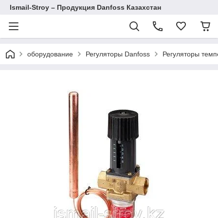
Ismail-Stroy – Продукция Danfoss Казахстан
оборудование
Регуляторы Danfoss
Регуляторы темп