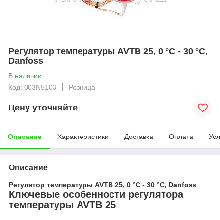
Регулятор температуры AVTB 25, 0 °C - 30 °C,
Danfoss
В наличии
Код: 003N5103
Розница
Цену уточняйте
Описание
Характеристики
Доставка
Оплата
Усл
Описание
Регулятор температуры AVTB 25, 0 °C - 30 °C, Danfoss
Ключевые особенности регулятора
температуры AVTB 25