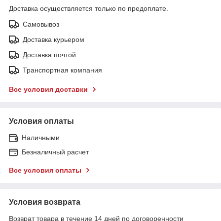
Доставка осуществляется только по предоплате.
Самовывоз
Доставка курьером
Доставка почтой
Транспортная компания
Все условия доставки
Условия оплаты
Наличными
Безналичный расчет
Все условия оплаты
Условия возврата
Возврат товара в течение 14 дней по договоренности