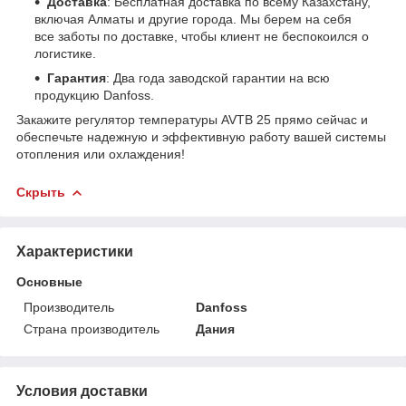
Доставка
: Бесплатная доставка по всему Казахстану,
включая Алматы и другие города. Мы берем на себя
все заботы по доставке, чтобы клиент не беспокоился о
логистике.
Гарантия
: Два года заводской гарантии на всю
продукцию Danfoss.
Закажите регулятор температуры AVTB 25 прямо сейчас и
обеспечьте надежную и эффективную работу вашей системы
отопления или охлаждения!
Скрыть
Характеристики
Основные
Производитель
Danfoss
Страна производитель
Дания
Условия доставки