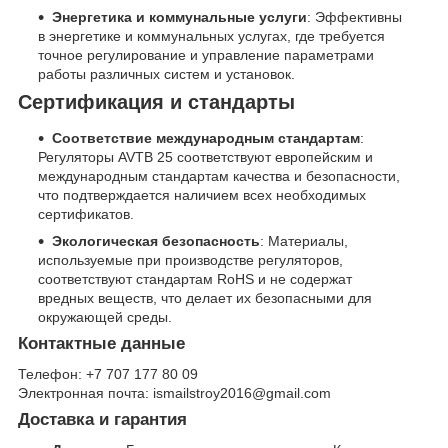
Энергетика и коммунальные услуги
: Эффективны
в энергетике и коммунальных услугах, где требуется
точное регулирование и управление параметрами
работы различных систем и установок.
Сертификация и стандарты
Соответствие международным стандартам
:
Регуляторы AVTB 25 соответствуют европейским и
международным стандартам качества и безопасности,
что подтверждается наличием всех необходимых
сертификатов.
Экологическая безопасность
: Материалы,
используемые при производстве регуляторов,
соответствуют стандартам RoHS и не содержат
вредных веществ, что делает их безопасными для
окружающей среды.
Контактные данные
Телефон: +7 707 177 80 09
Электронная почта: ismailstroy2016@gmail.com
Доставка и гарантия