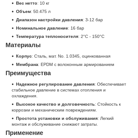
Вес нетто
: 10 кг
Объем
: 50.475 л
Диапазон настройки давления
: 3-12 бар
Номинальное давление
: 16 бар
Температура теплоносителя
: 2°C - 150°C
Материалы
Корпус
: Сталь, мат. No. 1.0345, оцинкованная
Мембрана
: EPDM с волоконным армированием
Преимущества
Надежное регулирование давления
: Обеспечивает
стабильное давление в системах отопления и
охлаждения.
Высокое качество и долговечность
: Стойкость к
коррозии и механическим повреждениям.
Простота установки и обслуживания
: Легкий
монтаж и обслуживание снижают затраты.
Применение