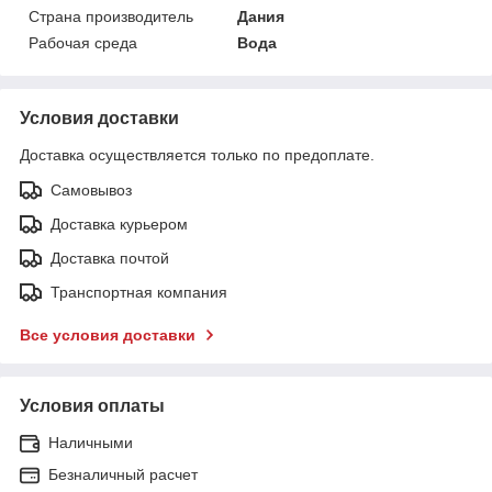
Страна производитель
Дания
Рабочая среда
Вода
Условия доставки
Доставка осуществляется только по предоплате.
Самовывоз
Доставка курьером
Доставка почтой
Транспортная компания
Все условия доставки
Условия оплаты
Наличными
Безналичный расчет