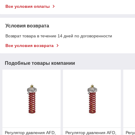
Все условия оплаты
Условия возврата
Возврат товара в течение 14 дней по договоренности
Все условия возврата
Подобные товары компании
Регулятор давления AFD,
Регулятор давления AFD,
Регу