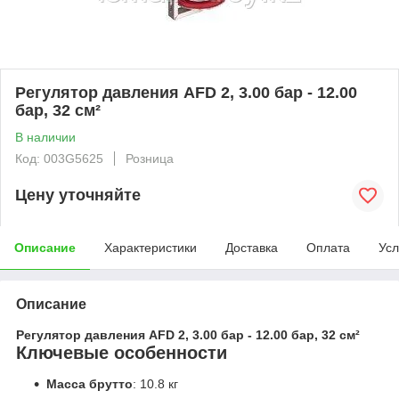
Регулятор давления AFD 2, 3.00 бар - 12.00
бар, 32 см²
В наличии
Код: 003G5625
Розница
Цену уточняйте
Описание
Характеристики
Доставка
Оплата
Усл
Описание
Регулятор давления AFD 2, 3.00 бар - 12.00 бар, 32 см²
Ключевые особенности
Масса брутто
: 10.8 кг