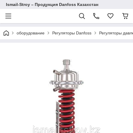
Ismail-Stroy – Продукция Danfoss Казахстан
оборудование
Регуляторы Danfoss
Регуляторы давл