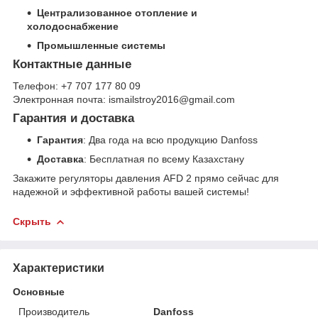
Централизованное отопление и
холодоснабжение
Промышленные системы
Контактные данные
Телефон: +7 707 177 80 09
Электронная почта: ismailstroy2016@gmail.com
Гарантия и доставка
Гарантия
: Два года на всю продукцию Danfoss
Доставка
: Бесплатная по всему Казахстану
Закажите регуляторы давления AFD 2 прямо сейчас для
надежной и эффективной работы вашей системы!
Скрыть
Характеристики
Основные
Производитель
Danfoss