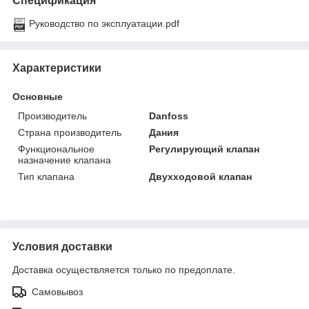
Спецификация
Руководство по эксплуатации.pdf
Характеристики
Основные
Производитель
Danfoss
Страна производитель
Дания
Функциональное
Регулирующий клапан
назначение клапана
Тип клапана
Двухходовой клапан
Условия доставки
Доставка осуществляется только по предоплате.
Самовывоз