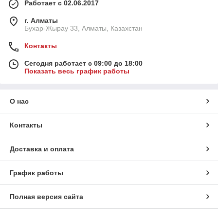
Работает с 02.06.2017
г. Алматы
Бухар-Жырау 33, Алматы, Казахстан
Контакты
Сегодня работает с 09:00 до 18:00
Показать весь график работы
О нас
Контакты
Доставка и оплата
График работы
Полная версия сайта