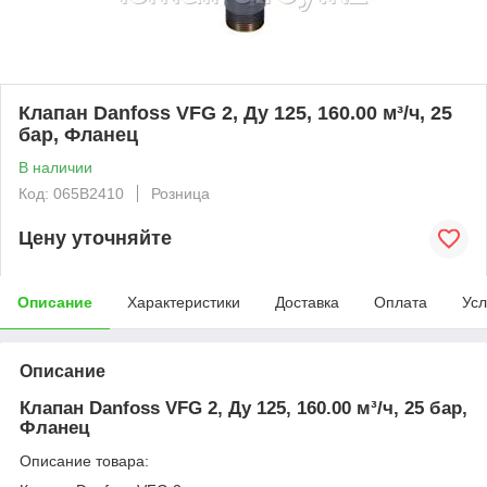
Клапан Danfoss VFG 2, Ду 125, 160.00 м³/ч, 25
бар, Фланец
В наличии
Код: 065B2410
Розница
Цену уточняйте
Описание
Характеристики
Доставка
Оплата
Усл
Описание
Клапан Danfoss VFG 2, Ду 125, 160.00 м³/ч, 25 бар,
Фланец
Описание товара: