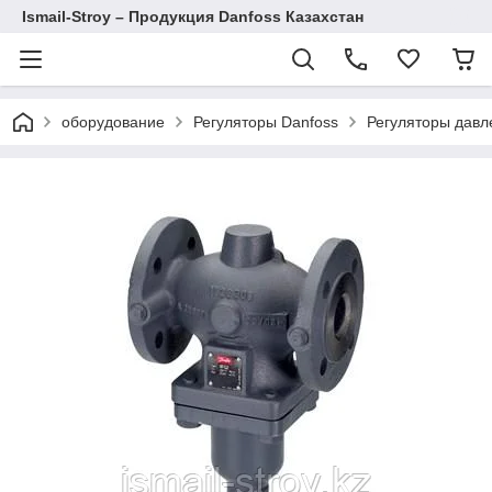
Ismail-Stroy – Продукция Danfoss Казахстан
оборудование
Регуляторы Danfoss
Регуляторы давл