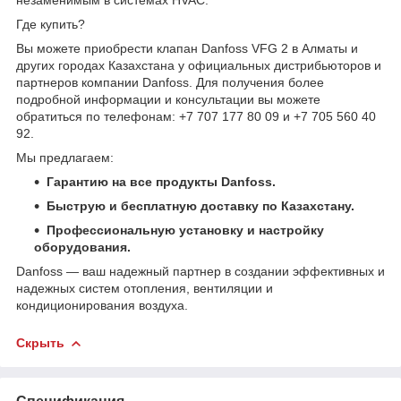
Где купить?
Вы можете приобрести клапан Danfoss VFG 2 в Алматы и
других городах Казахстана у официальных дистрибьюторов и
партнеров компании Danfoss. Для получения более
подробной информации и консультации вы можете
обратиться по телефонам: +7 707 177 80 09 и +7 705 560 40
92.
Мы предлагаем:
Гарантию на все продукты Danfoss.
Быструю и бесплатную доставку по Казахстану.
Профессиональную установку и настройку
оборудования.
Danfoss — ваш надежный партнер в создании эффективных и
надежных систем отопления, вентиляции и
кондиционирования воздуха.
Скрыть