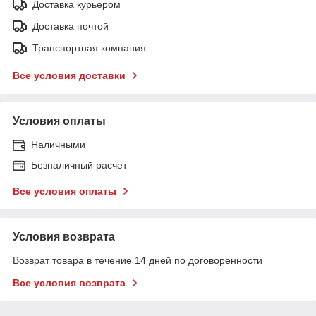
Доставка курьером
Доставка почтой
Транспортная компания
Все условия доставки
Условия оплаты
Наличными
Безналичный расчет
Все условия оплаты
Условия возврата
Возврат товара в течение 14 дней по договоренности
Все условия возврата