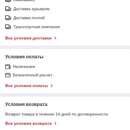
Доставка курьером
Доставка почтой
Транспортная компания
Все условия доставки
Условия оплаты
Наличными
Безналичный расчет
Все условия оплаты
Условия возврата
Возврат товара в течение 14 дней по договоренности
Все условия возврата