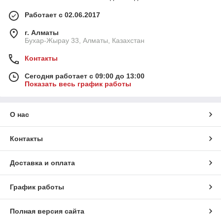
Работает с 02.06.2017
г. Алматы
Бухар-Жырау 33, Алматы, Казахстан
Контакты
Сегодня работает с 09:00 до 13:00
Показать весь график работы
О нас
Контакты
Доставка и оплата
График работы
Полная версия сайта