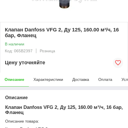
Клапан Danfoss VFG 2, Ду 125, 160.00 м³/ч, 16
бар, Фланец
В наличии
Код: 065B2397
Розница
Цену уточняйте
Описание
Характеристики
Доставка
Оплата
Усл
Описание
Клапан Danfoss VFG 2, Ду 125, 160.00 м³/ч, 16 бар,
Фланец
Описание товара: