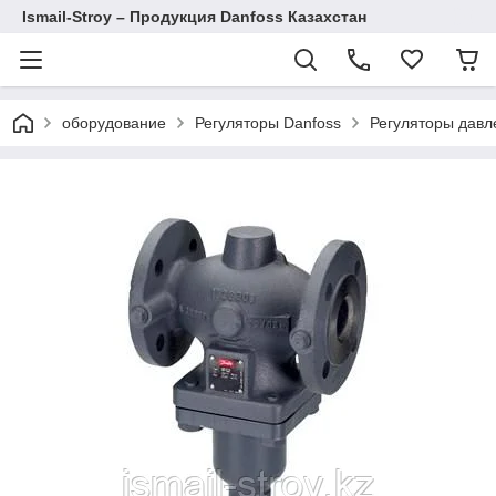
Ismail-Stroy – Продукция Danfoss Казахстан
оборудование
Регуляторы Danfoss
Регуляторы давл