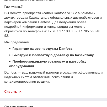
Где купить?
Вы можете приобрести клапан Danfoss VFG 2 в Алматы и
других городах Казахстана у официальных дистрибьюторов и
партнеров компании Danfoss. Для получения более
подробной информации и консультации вы можете
обратиться по телефонам: +7 707 177 80 09 и +7 705 560 40
92.
Мы предлагаем:
Гарантию на все продукты Danfoss.
Быструю и бесплатную доставку по Казахстану.
Профессиональную установку и настройку
оборудования.
Danfoss — ваш надежный партнер в создании эффективных и
надежных систем отопления, вентиляции и
кондиционирования воздуха.
Скрыть