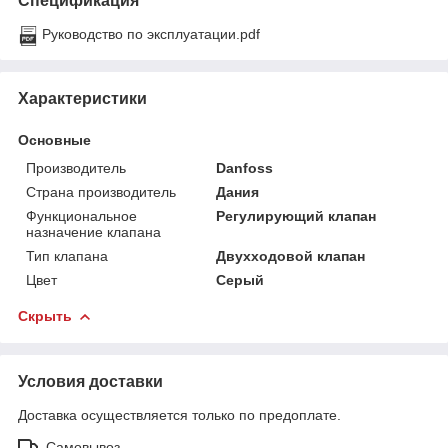
Спецификация
Руководство по эксплуатации.pdf
Характеристики
Основные
Производитель
Danfoss
Страна производитель
Дания
Функциональное
Регулирующий клапан
назначение клапана
Тип клапана
Двухходовой клапан
Цвет
Серый
Скрыть
Условия доставки
Доставка осуществляется только по предоплате.
Самовывоз