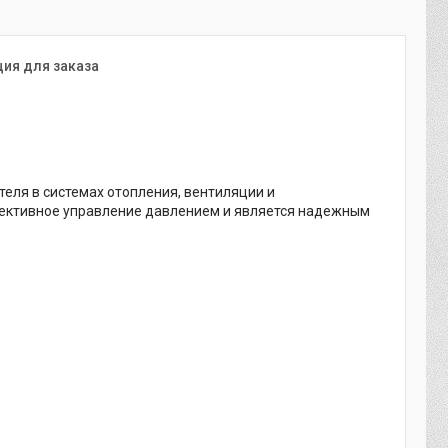
ия для заказа
теля в системах отопления, вентиляции и
фективное управление давлением и является надежным