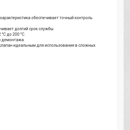
характеристика обеспечивает точный контроль
чивает долгий срок службы.
°C до 200 °C.
 демонтажа.
 клапан идеальным для использования в сложных