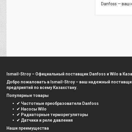
Danfoss — ваш 
Ismail-Stroy – Официальный поставщик Danfoss и Wilo в Каз
Добро пожаловать в Ismail-Stroy – ваш надежный поставщи
предприятий по всему Казахстану.
Популярные товары
✔ Частотные преобразователи Danfoss
✔ Насосы Wilo
✔ Радиаторные терморегуляторы
✔ Датчики и реле давления
Наши преимущества