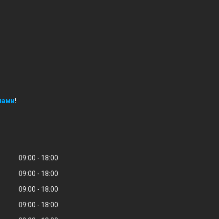
нами
!
09:00
18:00
09:00
18:00
09:00
18:00
09:00
18:00