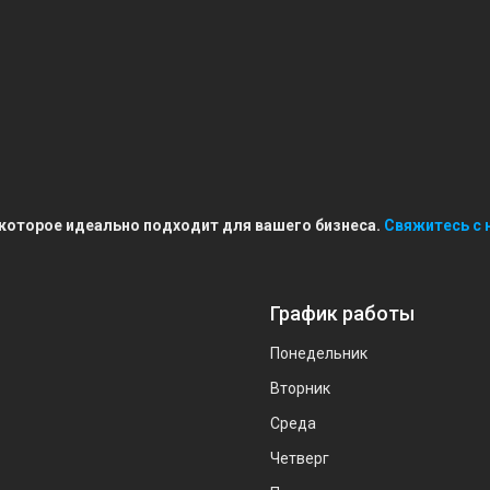
 которое идеально подходит для вашего бизнеса.
Свяжитесь с 
График работы
Понедельник
Вторник
Среда
Четверг