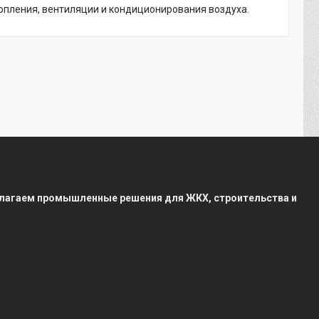
опления, вентиляции и кондиционирования воздуха.
редлагаем промышленные решения для ЖКХ, строительства и