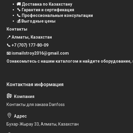
🚚 Доставка по Казахстану
🔧 Гарантия и сертификация
📞 Профессиональные консультации
💰 Выгодные цены
Контакты
📍 Алматы, Казахстан
📞
+7 (707) 177-80-09
📧 ismailstroy2016@gmail.com
Ознакомьтесь с нашим каталогом и найдите оборудование,
Контакты для заказа Danfoss
Бухар-Жырау 33, Алматы, Казахстан