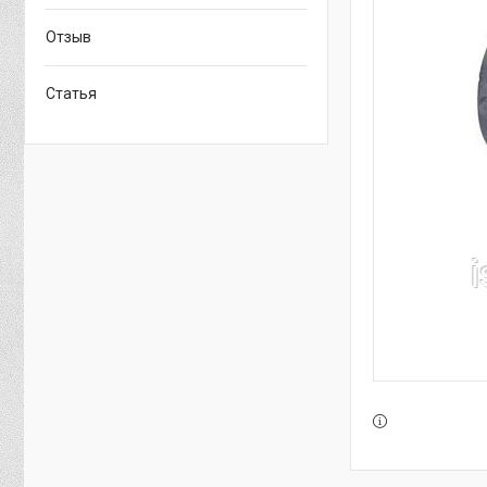
Отзыв
Статья