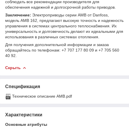
соблюдать все рекомендации производителя для
обеспечения надежной и долгосрочной работы приводов.
Заключение:
Электроприводы серии AMB от Danfoss,
модель AMB 162, предлагают высокую точность и надежность
управления в системах центрального теплоснабжения. Их
универсальность и долговечность делают их идеальными для
использования в различных системах отопления.
Для получения дополнительной информации и заказа
обращайтесь по телефонам: +7 707 177 80 09 и +7 705 560
40 92.
Скрыть
Спецификация
Техническое описание AMB.pdf
Характеристики
Основные атрибуты