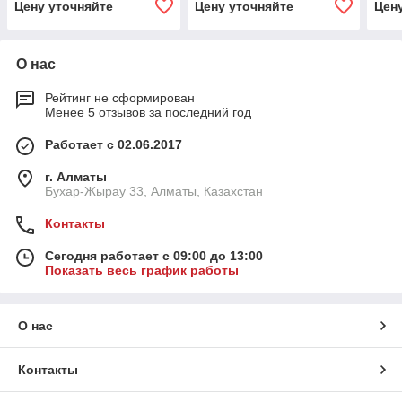
Цену уточняйте
Цену уточняйте
Цен
О нас
Рейтинг не сформирован
Менее 5 отзывов за последний год
Работает с 02.06.2017
г. Алматы
Бухар-Жырау 33, Алматы, Казахстан
Контакты
Сегодня работает с 09:00 до 13:00
Показать весь график работы
О нас
Контакты