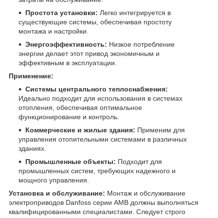
Простота установки:
Легко интегрируется в
существующие системы, обеспечивая простоту
монтажа и настройки.
Энергоэффективность:
Низкое потребление
энергии делает этот привод экономичным и
эффективным в эксплуатации.
Применение:
Системы центрального теплоснабжения:
Идеально подходит для использования в системах
отопления, обеспечивая оптимальное
функционирование и контроль.
Коммерческие и жилые здания:
Применим для
управления отопительными системами в различных
зданиях.
Промышленные объекты:
Подходит для
промышленных систем, требующих надежного и
мощного управления.
Установка и обслуживание:
Монтаж и обслуживание
электроприводов Danfoss серии AMB должны выполняться
квалифицированными специалистами. Следует строго