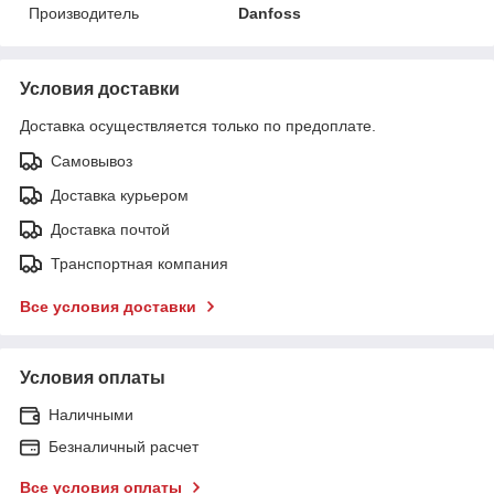
Производитель
Danfoss
Условия доставки
Доставка осуществляется только по предоплате.
Самовывоз
Доставка курьером
Доставка почтой
Транспортная компания
Все условия доставки
Условия оплаты
Наличными
Безналичный расчет
Все условия оплаты