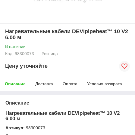
Нагревательные кабели DEVIpipeheat™ 10 V2
6.00 м
В наличии
Код: 98300073
Розница
Цену уточняйте
Описание
Доставка
Оплата
Условия возврата
Описание
Нагревательные кабели DEVIpipeheat™ 10 V2
6.00 м
Артикул:
98300073