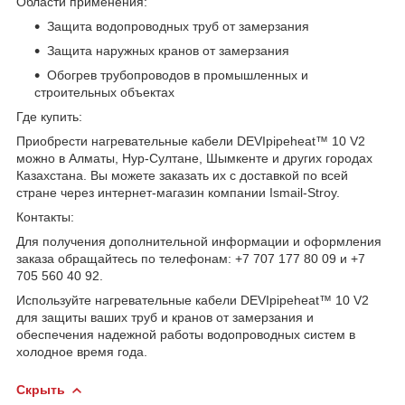
Области применения:
Защита водопроводных труб от замерзания
Защита наружных кранов от замерзания
Обогрев трубопроводов в промышленных и
строительных объектах
Где купить:
Приобрести нагревательные кабели DEVIpipeheat™ 10 V2
можно в Алматы, Нур-Султане, Шымкенте и других городах
Казахстана. Вы можете заказать их с доставкой по всей
стране через интернет-магазин компании Ismail-Stroy.
Контакты:
Для получения дополнительной информации и оформления
заказа обращайтесь по телефонам: +7 707 177 80 09 и +7
705 560 40 92.
Используйте нагревательные кабели DEVIpipeheat™ 10 V2
для защиты ваших труб и кранов от замерзания и
обеспечения надежной работы водопроводных систем в
холодное время года.
Скрыть