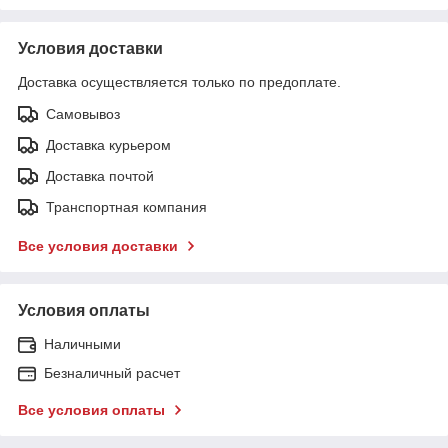
Условия доставки
Доставка осуществляется только по предоплате.
Самовывоз
Доставка курьером
Доставка почтой
Транспортная компания
Все условия доставки
Условия оплаты
Наличными
Безналичный расчет
Все условия оплаты