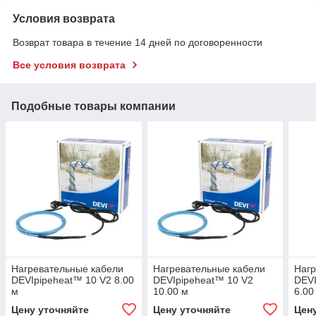
Условия возврата
Возврат товара в течение 14 дней по договоренности
Все условия возврата
Подобные товары компании
Нагревательные кабели
Нагревательные кабели
Нагр
DEVIpipeheat™ 10 V2 8.00
DEVIpipeheat™ 10 V2
DEVI
м
10.00 м
6.00
Цену уточняйте
Цену уточняйте
Цен