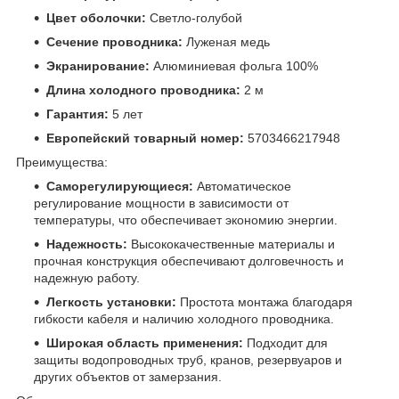
Цвет оболочки:
Светло-голубой
Сечение проводника:
Луженая медь
Экранирование:
Алюминиевая фольга 100%
Длина холодного проводника:
2 м
Гарантия:
5 лет
Европейский товарный номер:
5703466217948
Преимущества:
Саморегулирующиеся:
Автоматическое
регулирование мощности в зависимости от
температуры, что обеспечивает экономию энергии.
Надежность:
Высококачественные материалы и
прочная конструкция обеспечивают долговечность и
надежную работу.
Легкость установки:
Простота монтажа благодаря
гибкости кабеля и наличию холодного проводника.
Широкая область применения:
Подходит для
защиты водопроводных труб, кранов, резервуаров и
других объектов от замерзания.