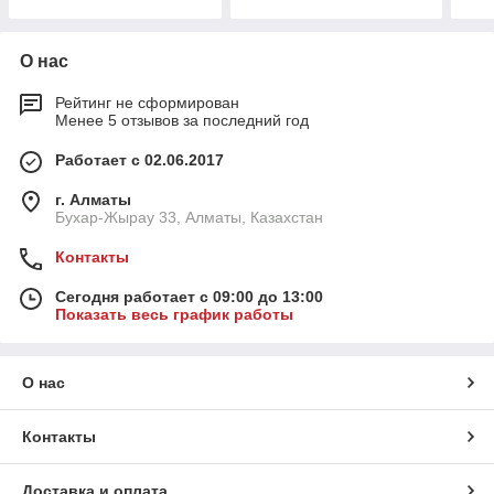
О нас
Рейтинг не сформирован
Менее 5 отзывов за последний год
Работает с 02.06.2017
г. Алматы
Бухар-Жырау 33, Алматы, Казахстан
Контакты
Сегодня работает с 09:00 до 13:00
Показать весь график работы
О нас
Контакты
Доставка и оплата