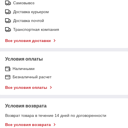
Самовывоз
Доставка курьером
Доставка почтой
Транспортная компания
Все условия доставки
Условия оплаты
Наличными
Безналичный расчет
Все условия оплаты
Условия возврата
Возврат товара в течение 14 дней по договоренности
Все условия возврата