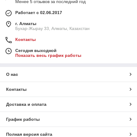
Менее 5 отзывов за последний год
Работает с 02.06.2017
г. Алматы
Бухар-Жырау 33, Алматы, Казахстан
Контакты
Сегодня выходной
Показать весь график работы
О нас
Контакты
Доставка и оплата
График работы
Полная версия сайта