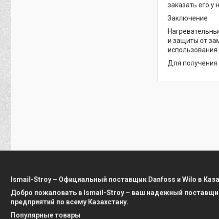
заказать его у
Заключение
Нагревательные
и защиты от за
использования 
Для получения 
Ismail-Stroy – Официальный поставщик Danfoss и Wilo в Каз
Добро пожаловать в Ismail-Stroy – ваш надежный поставщи
предприятий по всему Казахстану.
Популярные товары