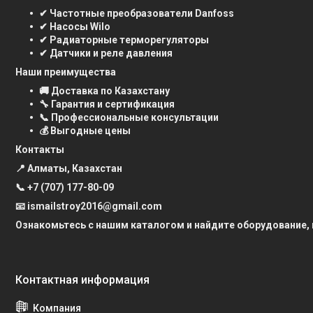
✔ Частотные преобразователи Danfoss
✔ Насосы Wilo
✔ Радиаторные терморегуляторы
✔ Датчики и реле давления
Наши преимущества
🚚 Доставка по Казахстану
🔧 Гарантия и сертификация
📞 Профессиональные консультации
💰 Выгодные цены
Контакты
📍 Алматы, Казахстан
📞
+7 (707) 177-80-09
📧 ismailstroy2016@gmail.com
Ознакомьтесь с нашим каталогом и найдите оборудование,