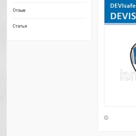
Отзыв
Статья