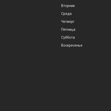
Вторник
Среда
Четверг
Пятница
Суббота
Воскресенье