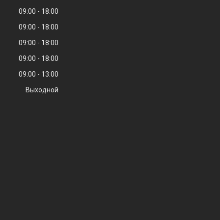
09:00
18:00
09:00
18:00
09:00
18:00
09:00
18:00
09:00
13:00
Выходной