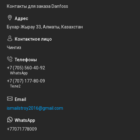
Контакты для заказа Danfoss
Бухар-Жырау 33, Алматы, Казахстан
Чингиз
+7 (705) 560-40-92
WhatsApp
+7 (707) 177-80-09
Теле2
ismailstroy2016@gmail.com
+77071778009