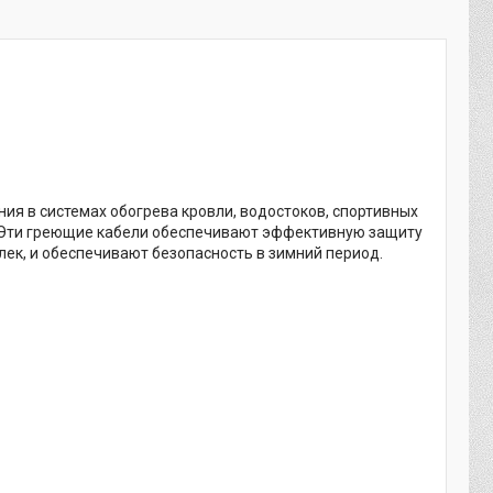
ия в системах обогрева кровли, водостоков, спортивных
. Эти греющие кабели обеспечивают эффективную защиту
ек, и обеспечивают безопасность в зимний период.