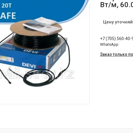
Вт/м, 60.
Цену уточняй
+7 (705) 560-40-
WhatsApp
Заказ только п