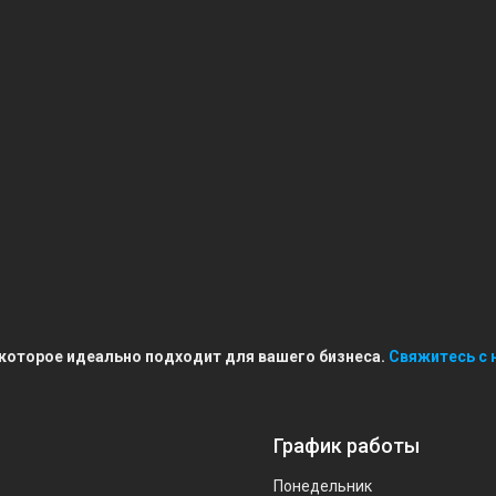
 которое идеально подходит для вашего бизнеса.
Свяжитесь с 
График работы
Понедельник