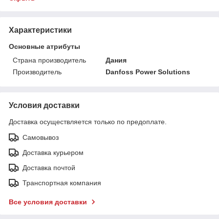
Характеристики
Основные атрибуты
Страна производитель
Дания
Производитель
Danfoss Power Solutions
Условия доставки
Доставка осуществляется только по предоплате.
Самовывоз
Доставка курьером
Доставка почтой
Транспортная компания
Все условия доставки