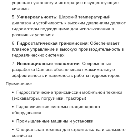
упрощает установку и интеграцию в существующие
системы.
Универсальность
: Широкий температурный
диапазон и устойчивость к высоким давлениям делают
гидромоторы подходящими для использования в
различных условиях.
Гидростатическая трансмиссия
: Обеспечивает
плавное управление и высокую производительность в
гидравлических системах.
Инновационные технологии
: Современные
разработки Danfoss обеспечивают максимальную
эффективность и надежность работы гидромоторов.
Применение
Гидростатические трансмиссии мобильной техники
(экскаваторы, погрузчики, тракторы)
Гидравлические системы стационарного
оборудования
Промышленные машины и установки
Специальная техника для строительства и сельского
хозяйства