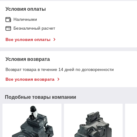
Условия оплаты
Наличными
Безналичный расчет
Все условия оплаты
Условия возврата
Возврат товара в течение 14 дней по договоренности
Все условия возврата
Подобные товары компании