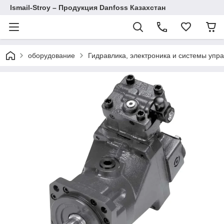
Ismail-Stroy – Продукция Danfoss Казахстан
оборудование
Гидравлика, электроника и системы упра