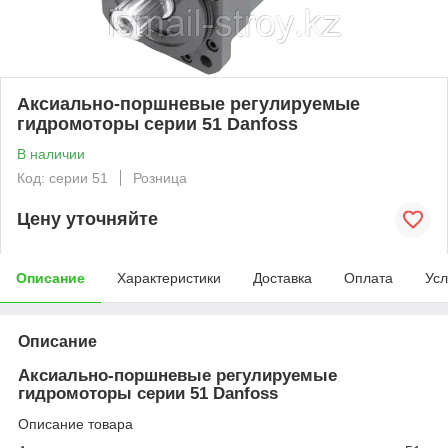
Аксиально-поршневые регулируемые
гидромоторы серии 51 Danfoss
В наличии
Код: серии 51
Розница
Цену уточняйте
Описание
Характеристики
Доставка
Оплата
Усл
Описание
Аксиально-поршневые регулируемые
гидромоторы серии 51 Danfoss
Описание товара