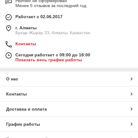
Рейтинг не сформирован
Менее 5 отзывов за последний год
Работает с 02.06.2017
г. Алматы
Бухар-Жырау 33, Алматы, Казахстан
Контакты
Сегодня работает с 09:00 до 18:00
Показать весь график работы
О нас
Контакты
Доставка и оплата
График работы