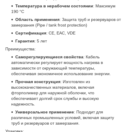
Температура в нерабочем состоянии
: Максимум
190 °C
Область применения
: Защита труб и резервуаров от
замерзания (Pipe / tank frost protection)
Сертификация
: CE, EAC, VDE
Гарантия
: 5 лет
Преимущества:
Саморегулирующиеся свойства
: Кабель
автоматически регулирует мощность нагрева в
зависимости от окружающей температуры,
обеспечивая экономичное использование энергии.
Прочная конструкция
: Изготовлен из
высококачественных материалов, включая
фторполимер для наружной оболочки, что
обеспечивает долгий срок службы и высокую
надежность.
Универсальное применение
: Подходит для
различных промышленных условий, включая защиту
труб и резервуаров от замерзания.
Упаковка: