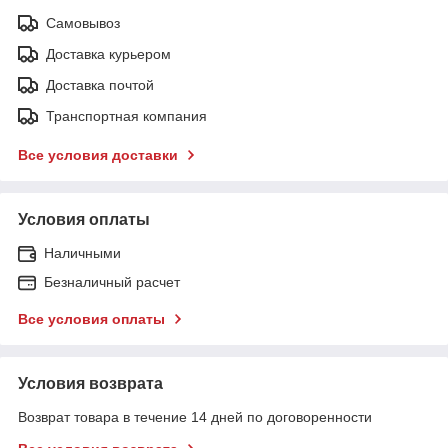
Самовывоз
Доставка курьером
Доставка почтой
Транспортная компания
Все условия доставки
Условия оплаты
Наличными
Безналичный расчет
Все условия оплаты
Условия возврата
Возврат товара в течение 14 дней по договоренности