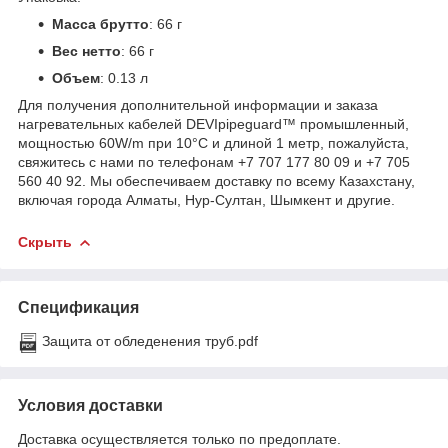
Масса брутто
: 66 г
Вес нетто
: 66 г
Объем
: 0.13 л
Для получения дополнительной информации и заказа
нагревательных кабелей DEVIpipeguard™ промышленный,
мощностью 60W/m при 10°C и длиной 1 метр, пожалуйста,
свяжитесь с нами по телефонам +7 707 177 80 09 и +7 705
560 40 92. Мы обеспечиваем доставку по всему Казахстану,
включая города Алматы, Нур-Султан, Шымкент и другие.
Скрыть
Спецификация
Защита от обледенения труб.pdf
Условия доставки
Доставка осуществляется только по предоплате.