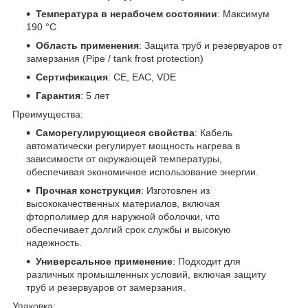
Температура в нерабочем состоянии
: Максимум
190 °C
Область применения
: Защита труб и резервуаров от
замерзания (Pipe / tank frost protection)
Сертификация
: CE, EAC, VDE
Гарантия
: 5 лет
Преимущества:
Саморегулирующиеся свойства
: Кабель
автоматически регулирует мощность нагрева в
зависимости от окружающей температуры,
обеспечивая экономичное использование энергии.
Прочная конструкция
: Изготовлен из
высококачественных материалов, включая
фторполимер для наружной оболочки, что
обеспечивает долгий срок службы и высокую
надежность.
Универсальное применение
: Подходит для
различных промышленных условий, включая защиту
труб и резервуаров от замерзания.
Упаковка: