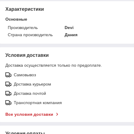
Характеристики
Основные
Производитель
Devi
Страна производитель
Дания
Условия доставки
Доставка осуществляется только по предоплате.
Самовывоз
Доставка курьером
Доставка почтой
Транспортная компания
Все условия доставки
Условия оплаты