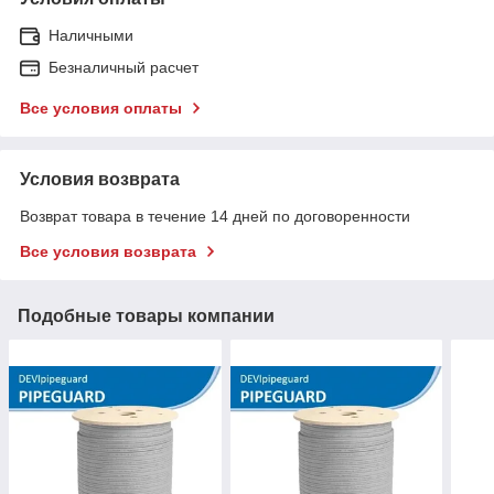
Наличными
Безналичный расчет
Все условия оплаты
Условия возврата
Возврат товара в течение 14 дней по договоренности
Все условия возврата
Подобные товары компании