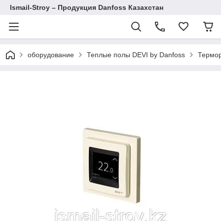
Ismail-Stroy – Продукция Danfoss Казахстан
оборудование
Теплые полы DEVI by Danfoss
Термор