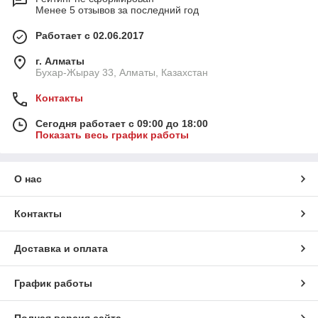
Менее 5 отзывов за последний год
Работает с 02.06.2017
г. Алматы
Бухар-Жырау 33, Алматы, Казахстан
Контакты
Сегодня работает с 09:00 до 18:00
Показать весь график работы
О нас
Контакты
Доставка и оплата
График работы