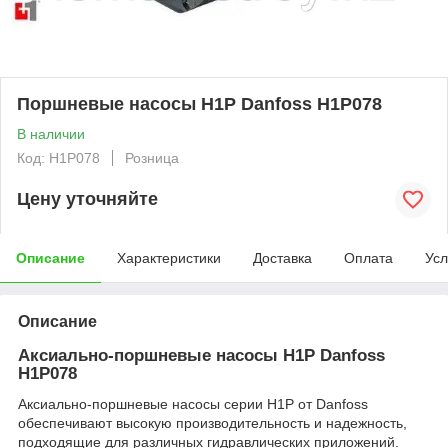
Поршневые насосы H1P Danfoss H1P078
В наличии
Код: H1P078
Розница
Цену уточняйте
Описание
Характеристики
Доставка
Оплата
Усл
Описание
Аксиально-поршневые насосы H1P Danfoss
H1P078
Аксиально-поршневые насосы серии H1P от Danfoss
обеспечивают высокую производительность и надежность,
подходящие для различных гидравлических приложений.