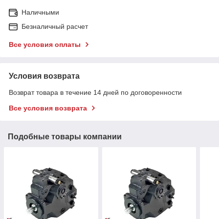
Наличными
Безналичный расчет
Все условия оплаты
Условия возврата
Возврат товара в течение 14 дней по договоренности
Все условия возврата
Подобные товары компании