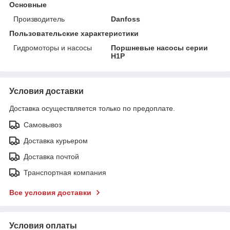
Основные
Производитель
Danfoss
Пользовательские характеристики
Гидромоторы и насосы
Поршневые насосы серии
Н1P
Условия доставки
Доставка осуществляется только по предоплате.
Самовывоз
Доставка курьером
Доставка почтой
Транспортная компания
Все условия доставки
Условия оплаты