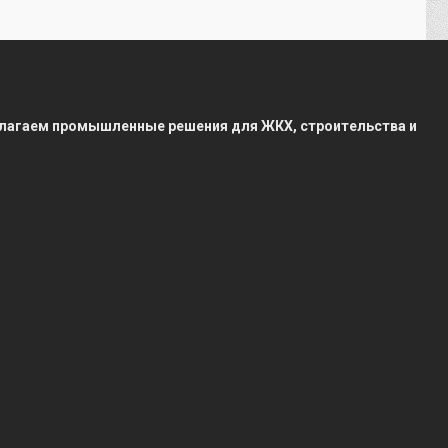
редлагаем промышленные решения для ЖКХ, строительства и