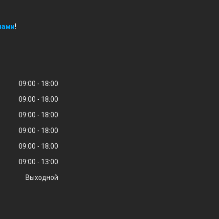
нами
!
09:00
18:00
09:00
18:00
09:00
18:00
09:00
18:00
09:00
18:00
09:00
13:00
Выходной