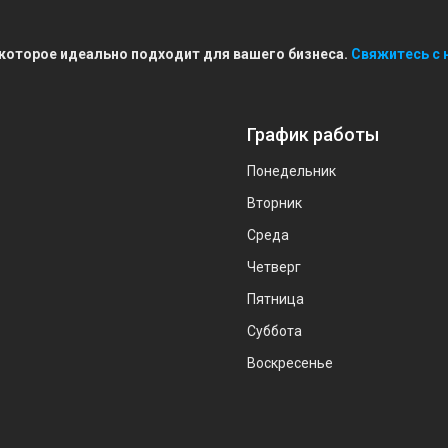
 которое идеально подходит для вашего бизнеса.
Свяжитесь с 
График работы
Понедельник
Вторник
Среда
Четверг
Пятница
Суббота
Воскресенье