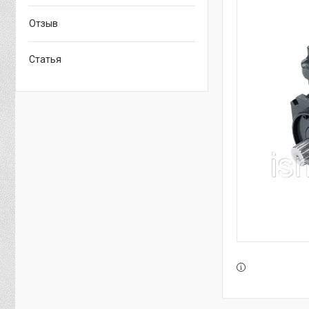
Отзыв
Статья