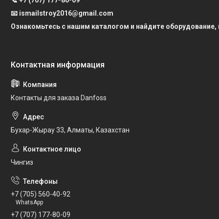
📧 ismailstroy2016@gmail.com
Ознакомьтесь с нашим каталогом и найдите оборудование,
Контакты для заказа Danfoss
Бухар-Жырау 33, Алматы, Казахстан
Чингиз
+7 (705) 560-40-92
WhatsApp
+7 (707) 177-80-09