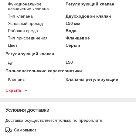
Функциональное
Регулирующий клапан
назначение клапана
Тип клапана
Двухходовой клапан
Условный проход
150 мм
Рабочая среда
Вода
Тип присоединения
Фланцевое
Цвет
Серый
Регулирующий клапан
Ду
150
Пользовательские характеристики
Клапаны
Клапаны регулирующие
Скрыть
Условия доставки
Доставка осуществляется только по предоплате.
Самовывоз