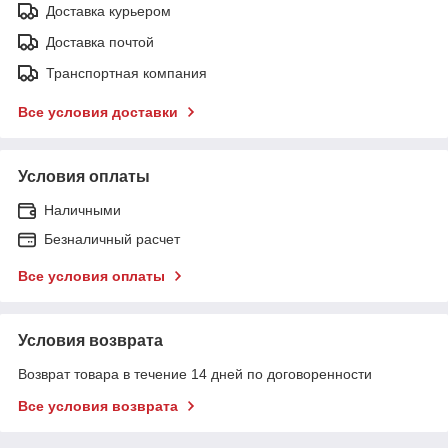
Доставка курьером
Доставка почтой
Транспортная компания
Все условия доставки
Условия оплаты
Наличными
Безналичный расчет
Все условия оплаты
Условия возврата
Возврат товара в течение 14 дней по договоренности
Все условия возврата