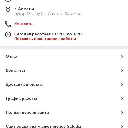
г. Алматы
Бухар-Жырау 33, Алматы, Казахстан
Контакты
Сегодня работает с 09:00 до 18:00
Показать весь график работы
О нас
Контакты
Доставка и оплата
График работы
Полная версия сайта
Сайт создан на маркетплейсе
Satu.kz