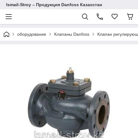
Ismail-Stroy – Продукция Danfoss Казахстан
оборудование
Клапаны Danfoss
Клапан регулирую