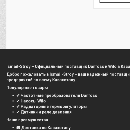
Ismail-Stroy – Официальный поставщик Danfoss и Wilo в Каз
Добро пожаловать в Ismail-Stroy – ваш надежный поставщи
предприятий по всему Казахстану.
Популярные товары
✔ Частотные преобразователи Danfoss
✔ Насосы Wilo
✔ Радиаторные терморегуляторы
✔ Датчики и реле давления
Наши преимущества
🚚 Доставка по Казахстану