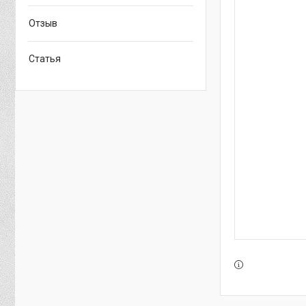
Отзыв
Статья