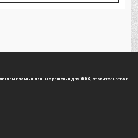
редлагаем промышленные решения для ЖКХ, строительства и