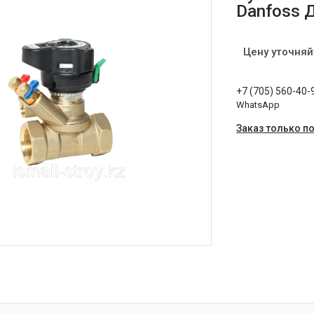
Danfoss 
Цену уточняй
+7 (705) 560-40-
WhatsApp
Заказ только п