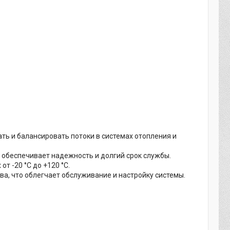
ть и балансировать потоки в системах отопления и
, обеспечивает надежность и долгий срок службы.
от -20 °C до +120 °C.
ва, что облегчает обслуживание и настройку системы.