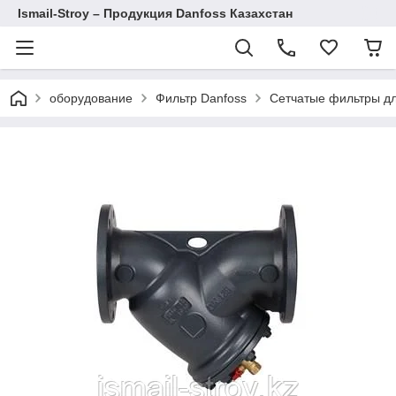
Ismail-Stroy – Продукция Danfoss Казахстан
оборудование
Фильтр Danfoss
Сетчатые фильтры дл