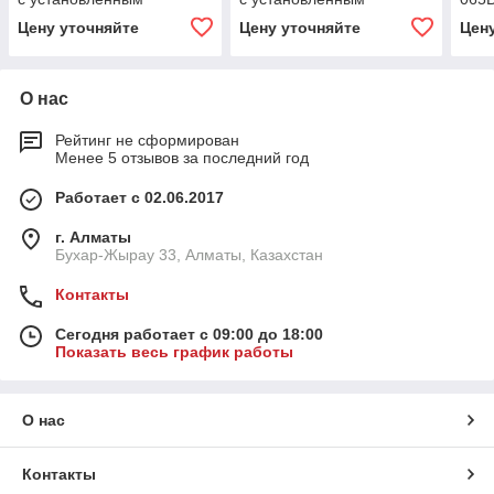
шаровым клапаном
шаровым клапаном
уст
Цену уточняйте
Цену уточняйте
Цен
кла
О нас
Рейтинг не сформирован
Менее 5 отзывов за последний год
Работает с 02.06.2017
г. Алматы
Бухар-Жырау 33, Алматы, Казахстан
Контакты
Сегодня работает с 09:00 до 18:00
Показать весь график работы
О нас
Контакты