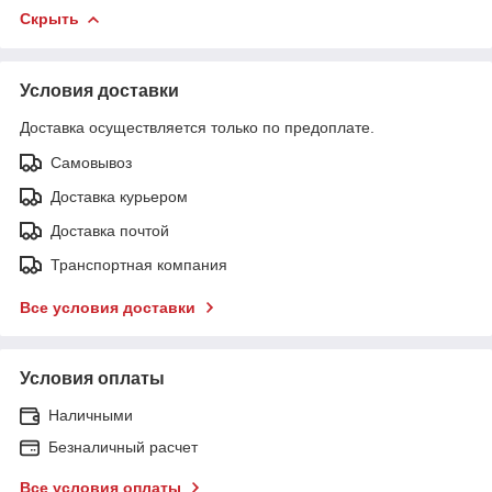
Скрыть
Условия доставки
Доставка осуществляется только по предоплате.
Самовывоз
Доставка курьером
Доставка почтой
Транспортная компания
Все условия доставки
Условия оплаты
Наличными
Безналичный расчет
Все условия оплаты