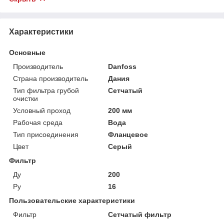
Характеристики
Основные
Производитель
Danfoss
Страна производитель
Дания
Тип фильтра грубой
Сетчатый
очистки
Условный проход
200 мм
Рабочая среда
Вода
Тип присоединения
Фланцевое
Цвет
Серый
Фильтр
Ду
200
Ру
16
Пользовательские характеристики
Фильтр
Сетчатый фильтр