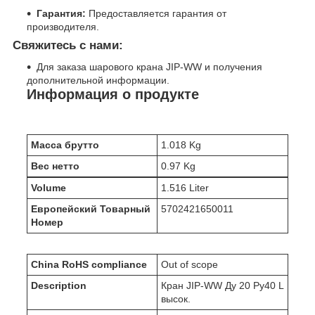
Гарантия:
Предоставляется гарантия от
производителя.
Свяжитесь с нами:
Для заказа шарового крана JIP-WW и получения
дополнительной информации.
Информация о продукте
Масса брутто
1.018 Kg
Вес нетто
0.97 Kg
Volume
1.516 Liter
Европейский Товарный
5702421650011
Номер
China RoHS compliance
Out of scope
Description
Кран JIP-WW Ду 20 Ру40 L
высок.