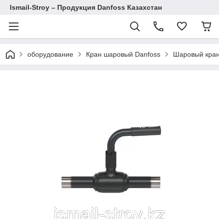
Ismail-Stroy – Продукция Danfoss Казахстан
оборудование
Кран шаровый Danfoss
Шаровый кран