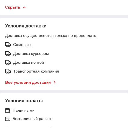
Скрыть
Условия доставки
Доставка осуществляется только по предоплате.
Самовывоз
Доставка курьером
Доставка почтой
Транспортная компания
Все условия доставки
Условия оплаты
Наличными
Безналичный расчет