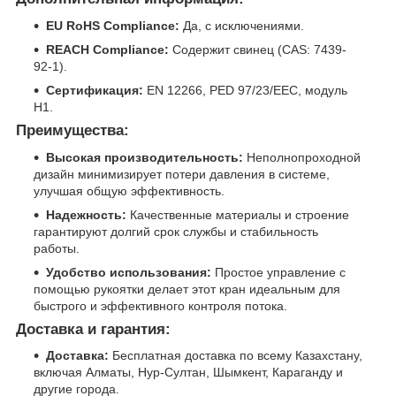
EU RoHS Compliance:
Да, с исключениями.
REACH Compliance:
Содержит свинец (CAS: 7439-
92-1).
Сертификация:
EN 12266, PED 97/23/EEC, модуль
H1.
Преимущества:
Высокая производительность:
Неполнопроходной
дизайн минимизирует потери давления в системе,
улучшая общую эффективность.
Надежность:
Качественные материалы и строение
гарантируют долгий срок службы и стабильность
работы.
Удобство использования:
Простое управление с
помощью рукоятки делает этот кран идеальным для
быстрого и эффективного контроля потока.
Доставка и гарантия:
Доставка:
Бесплатная доставка по всему Казахстану,
включая Алматы, Нур-Султан, Шымкент, Караганду и
другие города.