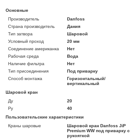
Основные
Производитель
Danfoss
Страна производитель
Дания
Тип затвора
Шаровой
Условный проход
20 мм
Соединение американка
Нет
Рабочая среда
Вода
Наличие фильтра
Нет
Тип присоединения
Под приварку
Способ монтажа
Горизонтальный/
вертикальный
Шаровой кран
Ду
20
Ру
40
Пользовательские характеристики
Краны шаровые
Шаровой кран Danfoss JiP
Premium WW под приварку с
рукояткой