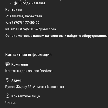
💰 Выгодные цены
Контакты
📍 Алматы, Казахстан
📞
+7 (707) 177-80-09
📧 ismailstroy2016@gmail.com
Ознакомьтесь с нашим каталогом и найдите оборудование,
Контакты для заказа Danfoss
Бухар-Жырау 33, Алматы, Казахстан
Чингиз