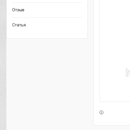
Отзыв
Статья