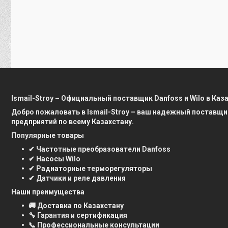
Ismail-Stroy – Официальный поставщик Danfoss и Wilo в Каз
Добро пожаловать в Ismail-Stroy – ваш надежный поставщи
предприятий по всему Казахстану.
Популярные товары
✔ Частотные преобразователи Danfoss
✔ Насосы Wilo
✔ Радиаторные терморегуляторы
✔ Датчики и реле давления
Наши преимущества
🚚 Доставка по Казахстану
🔧 Гарантия и сертификация
📞 Профессиональные консультации