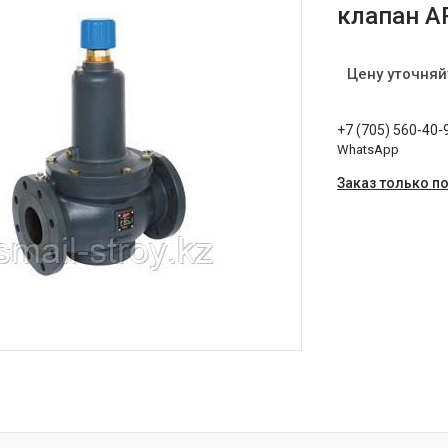
клапан A
Цену уточняй
+7 (705) 560-40-
WhatsApp
Заказ только п