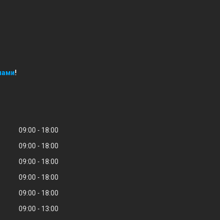
нами
!
09:00
18:00
09:00
18:00
09:00
18:00
09:00
18:00
09:00
18:00
09:00
13:00