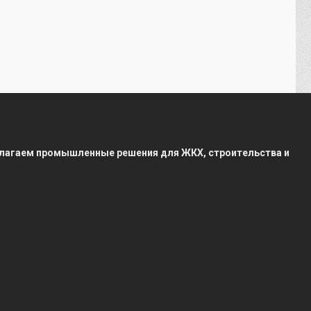
редлагаем промышленные решения для ЖКХ, строительства и