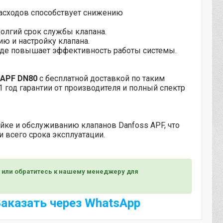
асходов способствует снижению
олгий срок службы клапана.
ю и настройку клапана.
оде повышает эффективность работы системы.
 APF DN80
с бесплатной доставкой по таким
1 год гарантии от производителя и полный спектр
йке и обслуживанию клапанов Danfoss APF, что
 всего срока эксплуатации.
 или обратитесь к нашему менеджеру для
аказать через WhatsApp