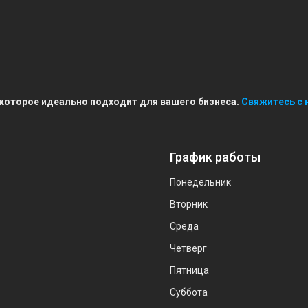
 которое идеально подходит для вашего бизнеса.
Свяжитесь с 
График работы
Понедельник
Вторник
Среда
Четверг
Пятница
Суббота