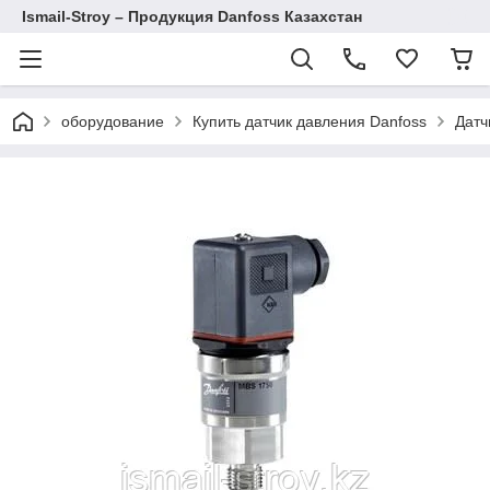
Ismail-Stroy – Продукция Danfoss Казахстан
оборудование
Купить датчик давления Danfoss
Датч