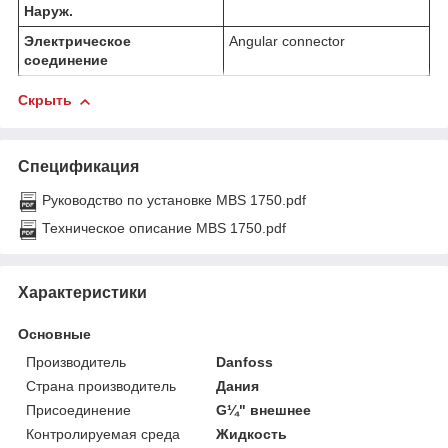
Наруж.
Электрическое
Angular connector
соединение
Скрыть
Спецификация
Руководство по установке MBS 1750.pdf
Техническое описание MBS 1750.pdf
Характеристики
Основные
Производитель
Danfoss
Страна производитель
Дания
Присоединение
G¼" внешнее
Контролируемая среда
Жидкость