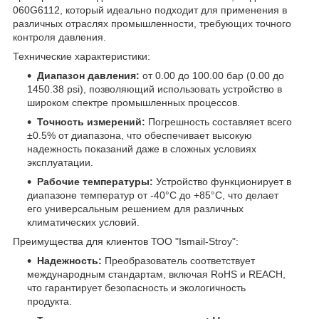
060G6112, который идеально подходит для применения в
различных отраслях промышленности, требующих точного
контроля давления.
Технические характеристики:
Диапазон давления:
от 0.00 до 100.00 бар (0.00 до
1450.38 psi), позволяющий использовать устройство в
широком спектре промышленных процессов.
Точность измерений:
Погрешность составляет всего
±0.5% от диапазона, что обеспечивает высокую
надежность показаний даже в сложных условиях
эксплуатации.
Рабочие температуры:
Устройство функционирует в
диапазоне температур от -40°C до +85°C, что делает
его универсальным решением для различных
климатических условий.
Преимущества для клиентов ТОО "Ismail-Stroy":
Надежность:
Преобразователь соответствует
международным стандартам, включая RoHS и REACH,
что гарантирует безопасность и экологичность
продукта.