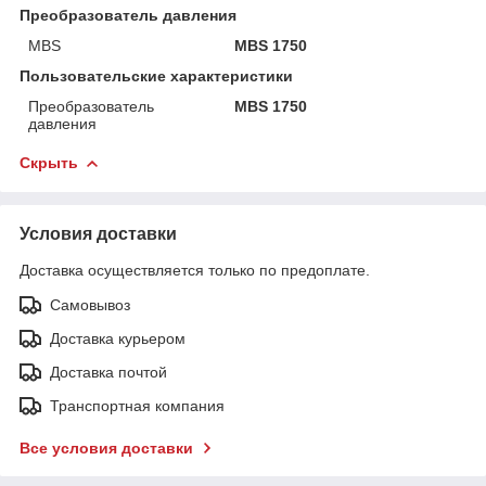
Преобразователь давления
MBS
MBS 1750
Пользовательские характеристики
Преобразователь
MBS 1750
давления
Скрыть
Условия доставки
Доставка осуществляется только по предоплате.
Самовывоз
Доставка курьером
Доставка почтой
Транспортная компания
Все условия доставки