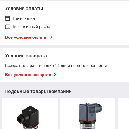
Условия оплаты
Наличными
Безналичный расчет
Все условия оплаты
Условия возврата
Возврат товара в течение 14 дней по договоренности
Все условия возврата
Подобные товары компании