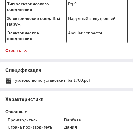
Тип электрического
Pg 9
соединения
Электрические соед. Вн./
Наружный и внутренний
Наруж.
Электрическое
Angular connector
соединение
Скрыть
Спецификация
Руководство по установке mbs 1700.pdf
Характеристики
Основные
Производитель
Danfoss
Страна производитель
Дания