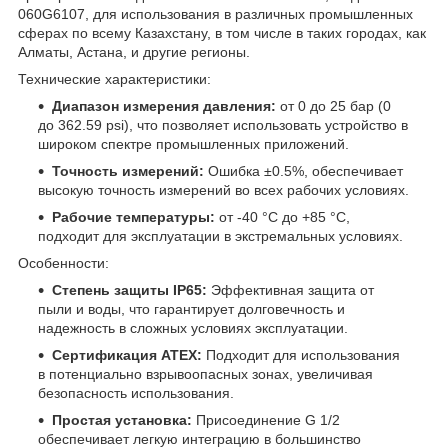
060G6107, для использования в различных промышленных
сферах по всему Казахстану, в том числе в таких городах, как
Алматы, Астана, и другие регионы.
Технические характеристики:
Диапазон измерения давления:
от 0 до 25 бар (0
до 362.59 psi), что позволяет использовать устройство в
широком спектре промышленных приложений.
Точность измерений:
Ошибка ±0.5%, обеспечивает
высокую точность измерений во всех рабочих условиях.
Рабочие температуры:
от -40 °C до +85 °C,
подходит для эксплуатации в экстремальных условиях.
Особенности:
Степень защиты IP65:
Эффективная защита от
пыли и воды, что гарантирует долговечность и
надежность в сложных условиях эксплуатации.
Сертификация ATEX:
Подходит для использования
в потенциально взрывоопасных зонах, увеличивая
безопасность использования.
Простая установка:
Присоединение G 1/2
обеспечивает легкую интеграцию в большинство