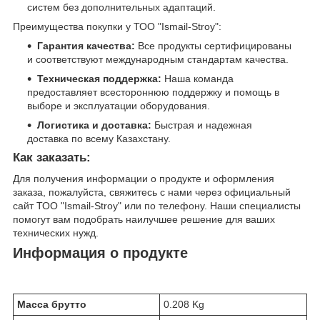
систем без дополнительных адаптаций.
Преимущества покупки у ТОО "Ismail-Stroy":
Гарантия качества:
Все продукты сертифицированы
и соответствуют международным стандартам качества.
Техническая поддержка:
Наша команда
предоставляет всестороннюю поддержку и помощь в
выборе и эксплуатации оборудования.
Логистика и доставка:
Быстрая и надежная
доставка по всему Казахстану.
Как заказать:
Для получения информации о продукте и оформления
заказа, пожалуйста, свяжитесь с нами через официальный
сайт ТОО "Ismail-Stroy" или по телефону. Наши специалисты
помогут вам подобрать наилучшее решение для ваших
технических нужд.
Информация о продукте
Масса брутто
0.208 Kg