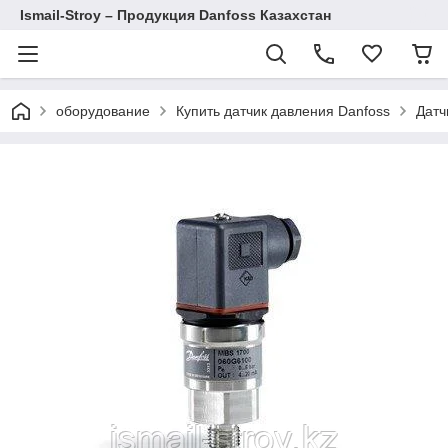
Ismail-Stroy – Продукция Danfoss Казахстан
оборудование
Купить датчик давления Danfoss
Датч