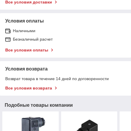
Все условия доставки
Условия оплаты
Наличными
Безналичный расчет
Все условия оплаты
Условия возврата
Возврат товара в течение 14 дней по договоренности
Все условия возврата
Подобные товары компании