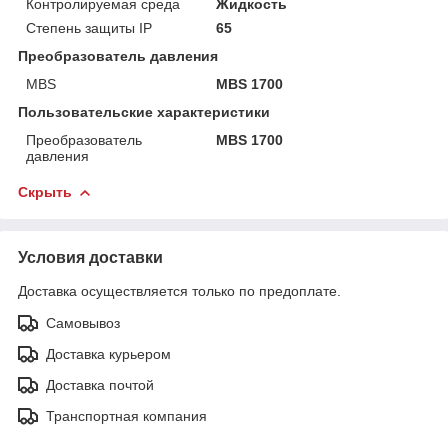
Контролируемая среда
Жидкость
Степень защиты IP
65
Преобразователь давления
MBS
MBS 1700
Пользовательские характеристики
Преобразователь
MBS 1700
давления
Скрыть
Условия доставки
Доставка осуществляется только по предоплате.
Самовывоз
Доставка курьером
Доставка почтой
Транспортная компания