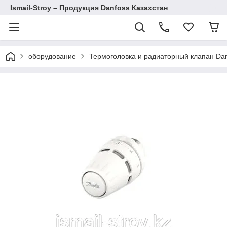
Ismail-Stroy – Продукция Danfoss Казахстан
оборудование
Термоголовка и радиаторный клапан Da