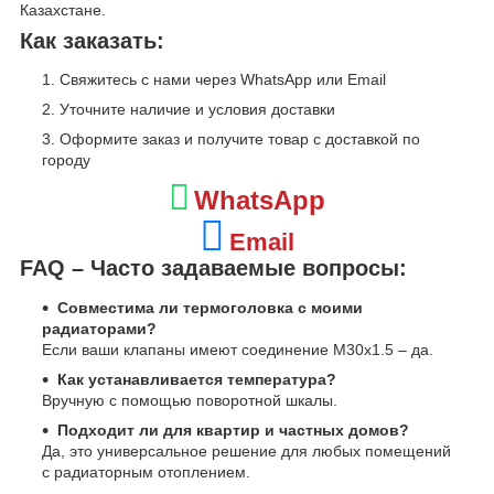
Казахстане.
Как заказать:
Свяжитесь с нами через WhatsApp или Email
Уточните наличие и условия доставки
Оформите заказ и получите товар с доставкой по
городу
WhatsApp
Email
FAQ – Часто задаваемые вопросы:
Совместима ли термоголовка с моими
радиаторами?
Если ваши клапаны имеют соединение M30x1.5 – да.
Как устанавливается температура?
Вручную с помощью поворотной шкалы.
Подходит ли для квартир и частных домов?
Да, это универсальное решение для любых помещений
с радиаторным отоплением.