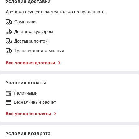
Условия доставки
Доставка осуществляется только по предоплате.
Самовывоз
Доставка курьером
Доставка почтой
Транспортная компания
Все условия доставки
Условия оплаты
Наличными
Безналичный расчет
Все условия оплаты
Условия возврата