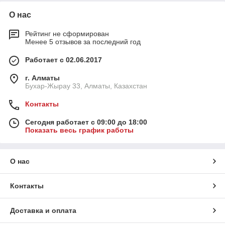
О нас
Рейтинг не сформирован
Менее 5 отзывов за последний год
Работает с 02.06.2017
г. Алматы
Бухар-Жырау 33, Алматы, Казахстан
Контакты
Сегодня работает с 09:00 до 18:00
Показать весь график работы
О нас
Контакты
Доставка и оплата