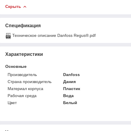
Скрыть
Спецификация
Техническое описание Danfoss Regus®.pdf
Характеристики
Основные
Производитель
Danfoss
Страна производитель
Дания
Материал корпуса
Пластик
Рабочая среда
Вода
Цвет
Белый