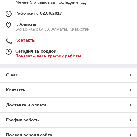
Менее 5 отзывов за последний год
Работает с 02.06.2017
г. Алматы
Бухар-Жырау 33, Алматы, Казахстан
Контакты
Сегодня выходной
Показать весь график работы
О нас
Контакты
Доставка и оплата
График работы
Полная версия сайта