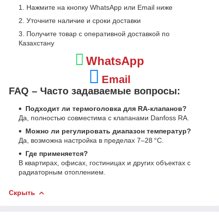
Нажмите на кнопку WhatsApp или Email ниже
Уточните наличие и сроки доставки
Получите товар с оперативной доставкой по
Казахстану
WhatsApp
Email
FAQ – Часто задаваемые вопросы:
Подходит ли термоголовка для RA-клапанов?
Да, полностью совместима с клапанами Danfoss RA.
Можно ли регулировать диапазон температур?
Да, возможна настройка в пределах 7–28 °C.
Где применяется?
В квартирах, офисах, гостиницах и других объектах с
радиаторным отоплением.
Скрыть