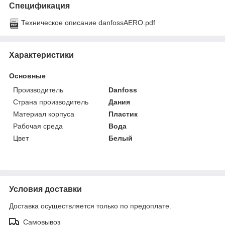
Спецификация
Техническое описание danfossAERO.pdf
Характеристики
Основные
Производитель
Danfoss
Страна производитель
Дания
Материал корпуса
Пластик
Рабочая среда
Вода
Цвет
Белый
Условия доставки
Доставка осуществляется только по предоплате.
Самовывоз