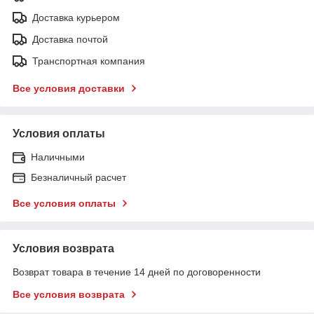
Доставка курьером
Доставка почтой
Транспортная компания
Все условия доставки
Условия оплаты
Наличными
Безналичный расчет
Все условия оплаты
Условия возврата
Возврат товара в течение 14 дней по договоренности
Все условия возврата