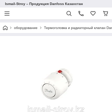
Ismail-Stroy – Продукция Danfoss Казахстан
оборудование
Термоголовка и радиаторный клапан Da