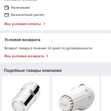
Наличными
Безналичный расчет
Все условия оплаты
Условия возврата
Возврат товара в течение 14 дней по договоренности
Все условия возврата
Подобные товары компании