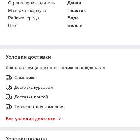
Страна производитель
Дания
Материал корпуса
Пластик
Рабочая среда
Вода
Цвет
Белый
Условия доставки
Доставка осуществляется только по предоплате.
Самовывоз
Доставка курьером
Доставка почтой
Транспортная компания
Все условия доставки
Условия оплаты