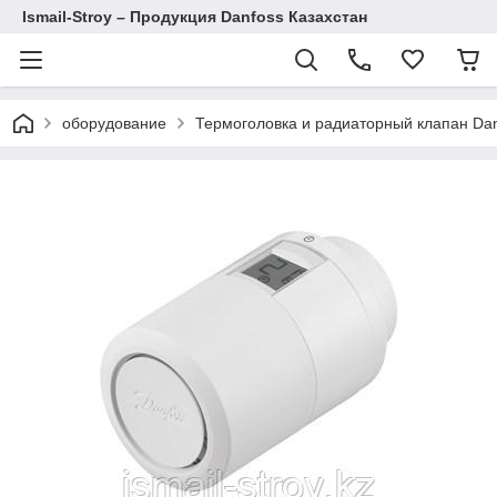
Ismail-Stroy – Продукция Danfoss Казахстан
оборудование
Термоголовка и радиаторный клапан Da