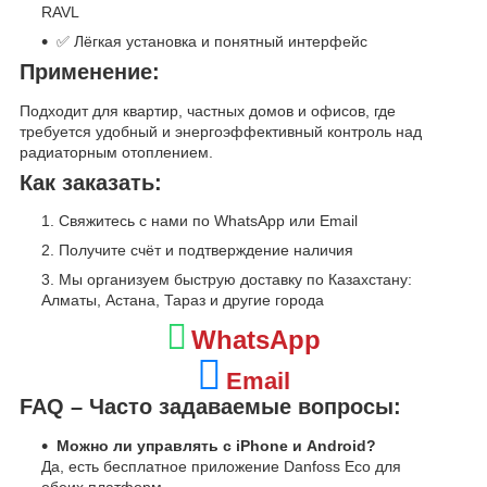
RAVL
✅ Лёгкая установка и понятный интерфейс
Применение:
Подходит для квартир, частных домов и офисов, где
требуется удобный и энергоэффективный контроль над
радиаторным отоплением.
Как заказать:
Свяжитесь с нами по WhatsApp или Email
Получите счёт и подтверждение наличия
Мы организуем быструю доставку по Казахстану:
Алматы, Астана, Тараз и другие города
WhatsApp
Email
FAQ – Часто задаваемые вопросы:
Можно ли управлять с iPhone и Android?
Да, есть бесплатное приложение Danfoss Eco для