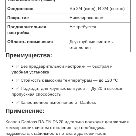
Соединение
Rp 3/4 (вход), R 3/4 (выход)
Покрытие
Никелированное
Предварительная
Не требуется
настройка
Область применения
Двухтрубные системы
отопления
Преимущества:
✅ Без предварительной настройки — быстрая и
удобная установка
✅ Стойкость к высоким температурам — до 120 °C
✅ Подходит для крупных контуров — Ду 20 и высокая
пропускная способность
✅ Качественное исполнение от Danfoss
Применение:
Клапан Danfoss RA-FN DN20 идеально подходит для жилых и
коммерческих систем отопления, где необходима
надежность, стабильность потока и долговечность