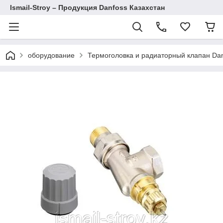
Ismail-Stroy – Продукция Danfoss Казахстан
оборудование
Термоголовка и радиаторный клапан Da