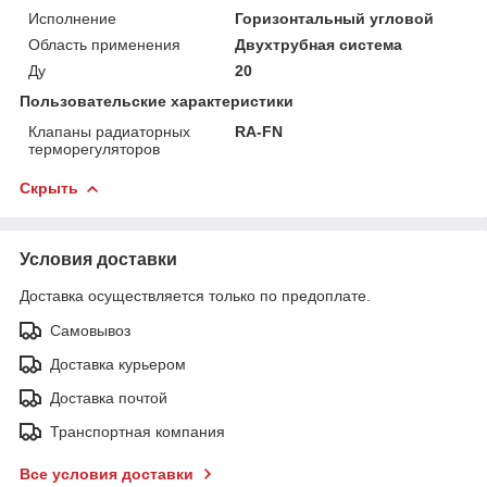
Исполнение
Горизонтальный угловой
Область применения
Двухтрубная система
Ду
20
Пользовательские характеристики
Клапаны радиаторных
RA-FN
терморегуляторов
Скрыть
Условия доставки
Доставка осуществляется только по предоплате.
Самовывоз
Доставка курьером
Доставка почтой
Транспортная компания
Все условия доставки