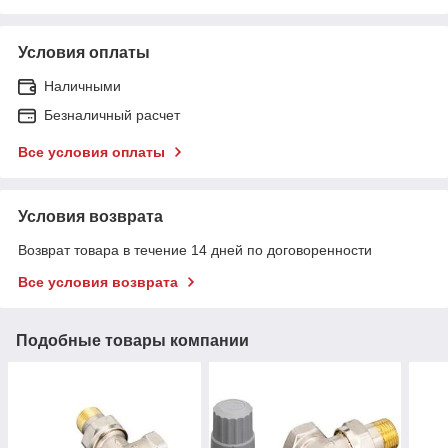
Условия оплаты
Наличными
Безналичный расчет
Все условия оплаты
Условия возврата
Возврат товара в течение 14 дней по договоренности
Все условия возврата
Подобные товары компании