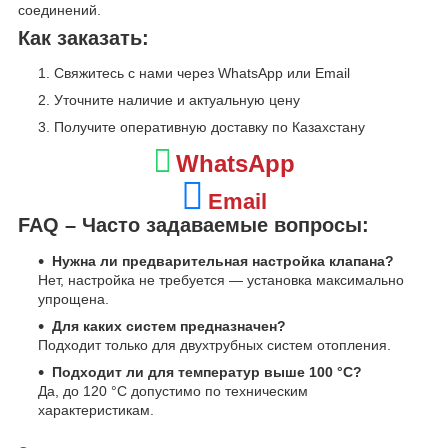
соединений.
Как заказать:
Свяжитесь с нами через WhatsApp или Email
Уточните наличие и актуальную цену
Получите оперативную доставку по Казахстану
WhatsApp
Email
FAQ – Часто задаваемые вопросы:
Нужна ли предварительная настройка клапана?
Нет, настройка не требуется — установка максимально
упрощена.
Для каких систем предназначен?
Подходит только для двухтрубных систем отопления.
Подходит ли для температур выше 100 °C?
Да, до 120 °C допустимо по техническим
характеристикам.