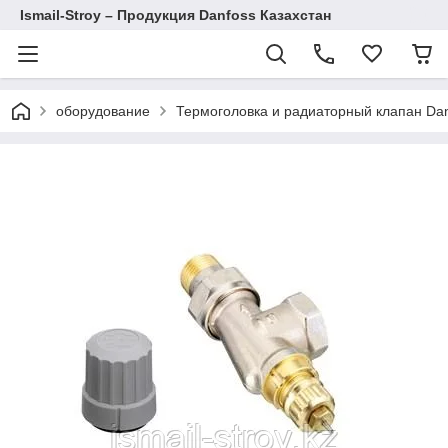
Ismail-Stroy – Продукция Danfoss Казахстан
оборудование
Термоголовка и радиаторный клапан Da