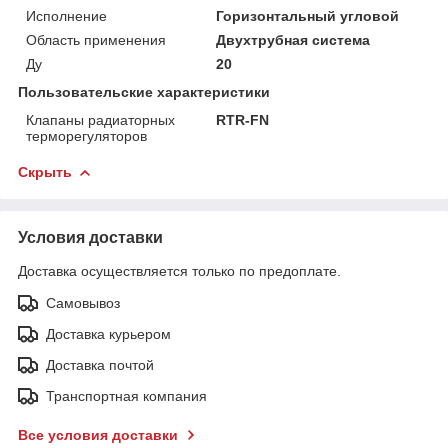
Исполнение
Горизонтальный угловой
Область применения
Двухтрубная система
Ду
20
Пользовательские характеристики
Клапаны радиаторных
RTR-FN
терморегуляторов
Скрыть
Условия доставки
Доставка осуществляется только по предоплате.
Самовывоз
Доставка курьером
Доставка почтой
Транспортная компания
Все условия доставки