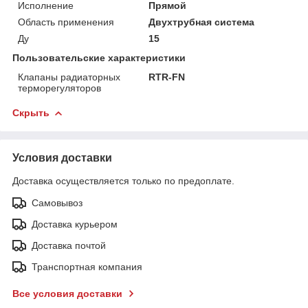
Исполнение
Прямой
Область применения
Двухтрубная система
Ду
15
Пользовательские характеристики
Клапаны радиаторных
RTR-FN
терморегуляторов
Скрыть
Условия доставки
Доставка осуществляется только по предоплате.
Самовывоз
Доставка курьером
Доставка почтой
Транспортная компания
Все условия доставки