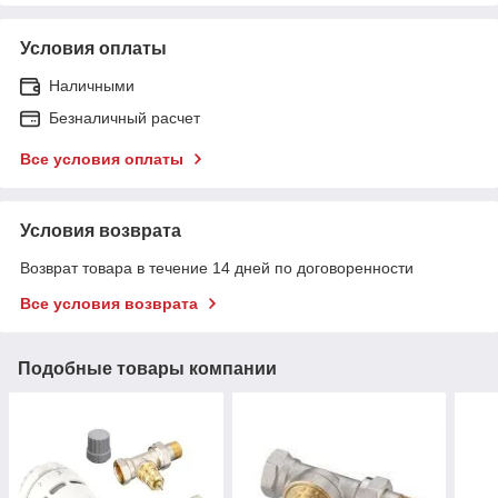
Условия оплаты
Наличными
Безналичный расчет
Все условия оплаты
Условия возврата
Возврат товара в течение 14 дней по договоренности
Все условия возврата
Подобные товары компании