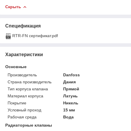
Скрыть
Спецификация
RTR-FN сертификат.pdf
Характеристики
Основные
Производитель
Danfoss
Страна производитель
Дания
Тип корпуса клапана
Прямой
Материал корпуса
Латунь
Покрытие
Никель
Условный проход
15 мм
Рабочая среда
Вода
Радиаторные клапаны