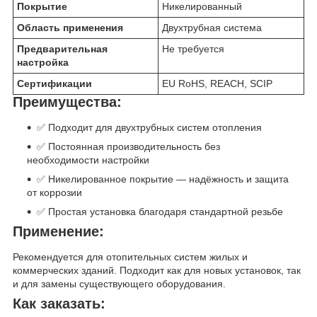
Покрытие
Никелированный
Область применения
Двухтрубная система
Предварительная
Не требуется
настройка
Сертификации
EU RoHS, REACH, SCIP
Преимущества:
✅ Подходит для двухтрубных систем отопления
✅ Постоянная производительность без
необходимости настройки
✅ Никелированное покрытие — надёжность и защита
от коррозии
✅ Простая установка благодаря стандартной резьбе
Применение:
Рекомендуется для отопительных систем жилых и
коммерческих зданий. Подходит как для новых установок, так
и для замены существующего оборудования.
Как заказать: