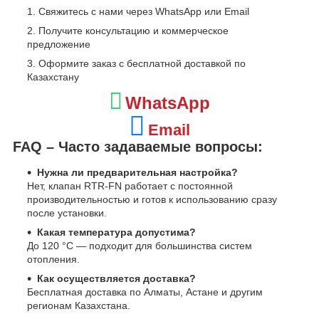
Свяжитесь с нами через WhatsApp или Email
Получите консультацию и коммерческое
предложение
Оформите заказ с бесплатной доставкой по
Казахстану
WhatsApp
Email
FAQ – Часто задаваемые вопросы:
Нужна ли предварительная настройка?
Нет, клапан RTR-FN работает с постоянной
производительностью и готов к использованию сразу
после установки.
Какая температура допустима?
До 120 °C — подходит для большинства систем
отопления.
Как осуществляется доставка?
Бесплатная доставка по Алматы, Астане и другим
регионам Казахстана.