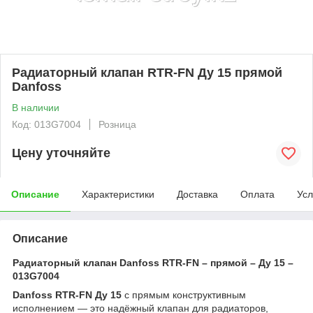
Радиаторный клапан RTR-FN Ду 15 прямой
Danfoss
В наличии
Код: 013G7004
Розница
Цену уточняйте
Описание
Характеристики
Доставка
Оплата
Усл
Описание
Радиаторный клапан Danfoss RTR-FN – прямой – Ду 15 –
013G7004
Danfoss RTR-FN Ду 15
с прямым конструктивным
исполнением — это надёжный клапан для радиаторов,