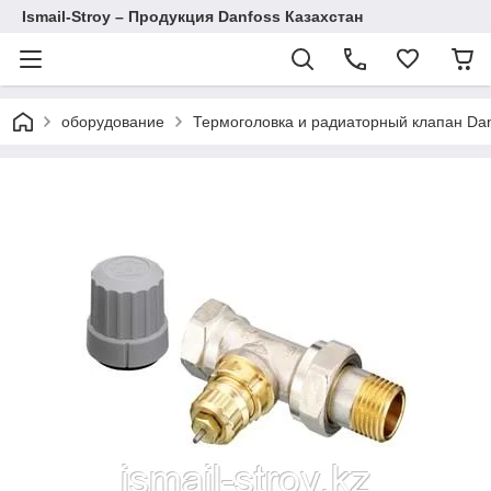
Ismail-Stroy – Продукция Danfoss Казахстан
оборудование
Термоголовка и радиаторный клапан Da