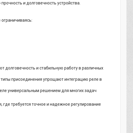
 прочность и долговечность устройства.
 ограничиваясь:
ют долговечность и стабильную работу в различных
 типы присоединения упрощают интеграцию реле в
еле универсальным решением для многих задач
 где требуется точное и надежное регулирование