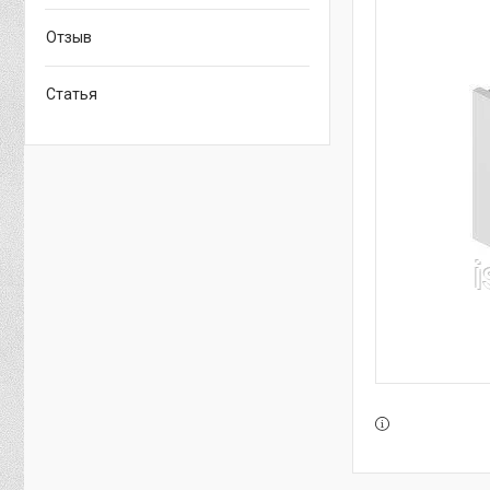
Отзыв
Статья