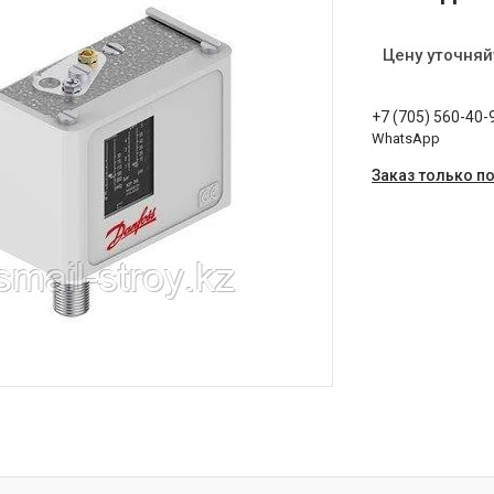
Цену уточняй
+7 (705) 560-40-
WhatsApp
Заказ только п