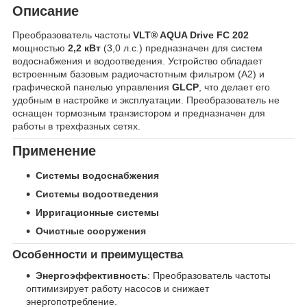
Описание
Преобразователь частоты
VLT® AQUA Drive FC 202
мощностью
2,2 кВт
(3,0 л.с.) предназначен для систем
водоснабжения и водоотведения. Устройство обладает
встроенным базовым радиочастотным фильтром (А2) и
графической панелью управления
GLCP
, что делает его
удобным в настройке и эксплуатации. Преобразователь не
оснащен тормозным транзистором и предназначен для
работы в трехфазных сетях.
Применение
Системы водоснабжения
Системы водоотведения
Ирригационные системы
Очистные сооружения
Особенности и преимущества
Энергоэффективность
: Преобразователь частоты
оптимизирует работу насосов и снижает
энергопотребление.