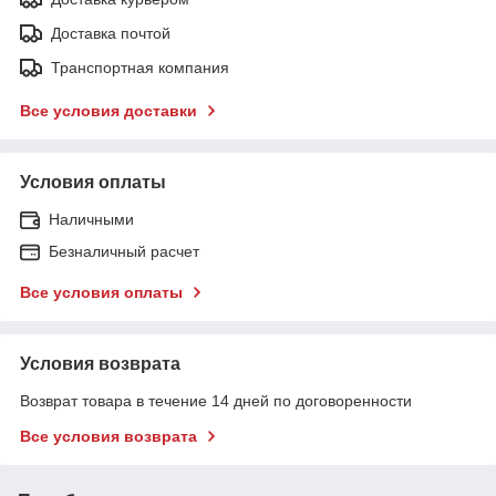
Доставка почтой
Транспортная компания
Все условия доставки
Условия оплаты
Наличными
Безналичный расчет
Все условия оплаты
Условия возврата
Возврат товара в течение 14 дней по договоренности
Все условия возврата