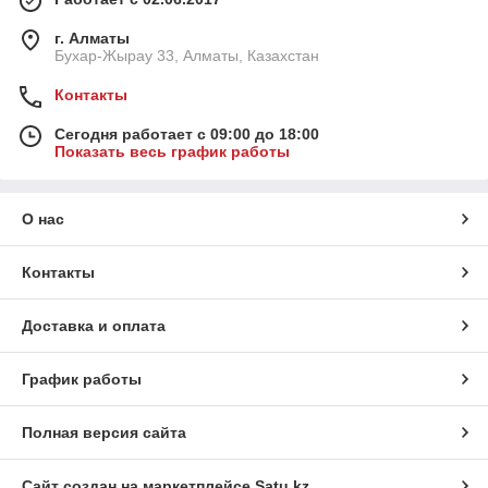
г. Алматы
Бухар-Жырау 33, Алматы, Казахстан
Контакты
Сегодня работает с 09:00 до 18:00
Показать весь график работы
О нас
Контакты
Доставка и оплата
График работы
Полная версия сайта
Сайт создан на маркетплейсе
Satu.kz