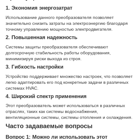
1. Экономия энергозатрат
Использование данного преобразователя позволяет
значительно снизить затраты на электроэнергию благодаря
точному управлению мощностью электродвигателя.
2. Повышенная надежность
Системы защиты преобразователя обеспечивают
долгосрочную стабильность работы оборудования,
минимизируя риски выхода из строя.
3. Гибкость настройки
Устройство поддерживает множество настроек, что позволяет
легко адаптировать его под конкретные задачи в различных
системах HVAC.
4. Широкий спектр применения
Этот преобразователь может использоваться в различных
отраслях, таких как системы водоснабжения,
вентиляционные системы, системы отопления и охлаждения.
Часто задаваемые вопросы
Вопрос 1: Можно ли использовать этот