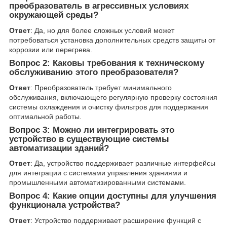
преобразователь в агрессивных условиях
окружающей среды?
Ответ
: Да, но для более сложных условий может
потребоваться установка дополнительных средств защиты от
коррозии или перегрева.
Вопрос 2: Каковы требования к техническому
обслуживанию этого преобразователя?
Ответ
: Преобразователь требует минимального
обслуживания, включающего регулярную проверку состояния
системы охлаждения и очистку фильтров для поддержания
оптимальной работы.
Вопрос 3: Можно ли интегрировать это
устройство в существующие системы
автоматизации зданий?
Ответ
: Да, устройство поддерживает различные интерфейсы
для интеграции с системами управления зданиями и
промышленными автоматизированными системами.
Вопрос 4: Какие опции доступны для улучшения
функционала устройства?
Ответ
: Устройство поддерживает расширение функций с