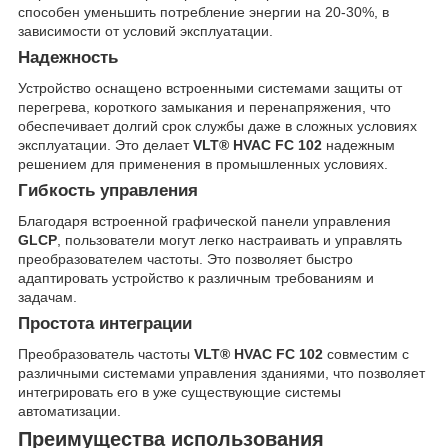
способен уменьшить потребление энергии на 20-30%, в
зависимости от условий эксплуатации.
Надежность
Устройство оснащено встроенными системами защиты от
перегрева, короткого замыкания и перенапряжения, что
обеспечивает долгий срок службы даже в сложных условиях
эксплуатации. Это делает
VLT® HVAC FC 102
надежным
решением для применения в промышленных условиях.
Гибкость управления
Благодаря встроенной графической панели управления
GLCP
, пользователи могут легко настраивать и управлять
преобразователем частоты. Это позволяет быстро
адаптировать устройство к различным требованиям и
задачам.
Простота интеграции
Преобразователь частоты
VLT® HVAC FC 102
совместим с
различными системами управления зданиями, что позволяет
интегрировать его в уже существующие системы
автоматизации.
Преимущества использования