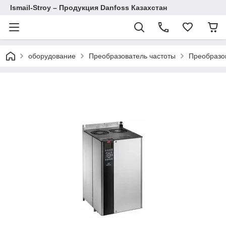
Ismail-Stroy – Продукция Danfoss Казахстан
оборудование
Преобразователь частоты
Преобразов