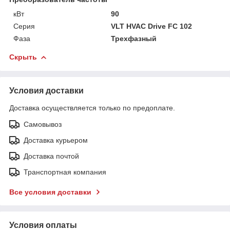
кВт
90
Серия
VLT HVAC Drive FC 102
Фаза
Трехфазный
Скрыть
Условия доставки
Доставка осуществляется только по предоплате.
Самовывоз
Доставка курьером
Доставка почтой
Транспортная компания
Все условия доставки
Условия оплаты