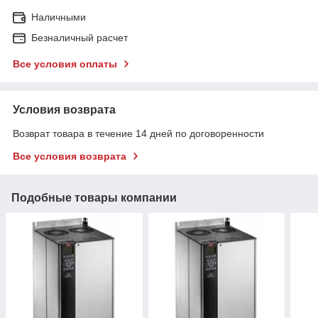
Наличными
Безналичный расчет
Все условия оплаты
Условия возврата
Возврат товара в течение 14 дней по договоренности
Все условия возврата
Подобные товары компании