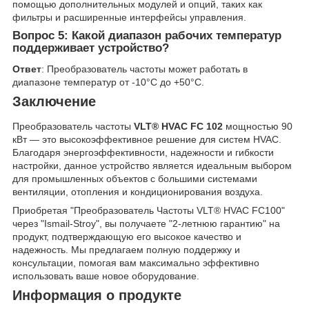
помощью дополнительных модулей и опций, таких как
фильтры и расширенные интерфейсы управления.
Вопрос 5: Какой диапазон рабочих температур
поддерживает устройство?
Ответ
: Преобразователь частоты может работать в
диапазоне температур от -10°C до +50°C.
Заключение
Преобразователь частоты
VLT® HVAC FC 102
мощностью 90
кВт — это высокоэффективное решение для систем HVAC.
Благодаря энергоэффективности, надежности и гибкости
настройки, данное устройство является идеальным выбором
для промышленных объектов с большими системами
вентиляции, отопления и кондиционирования воздуха.
Приобретая "Преобразователь Частоты VLT® HVAC FC100"
через "Ismail-Stroy", вы получаете "2-летнюю гарантию" на
продукт, подтверждающую его высокое качество и
надежность. Мы предлагаем полную поддержку и
консультации, помогая вам максимально эффективно
использовать ваше новое оборудование.
Информация о продукте