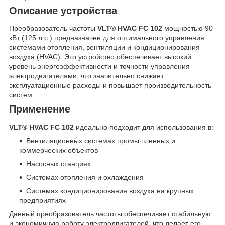
Описание устройства
Преобразователь частоты
VLT® HVAC FC 102
мощностью 90
кВт (125 л.с.) предназначен для оптимального управления
системами отопления, вентиляции и кондиционирования
воздуха (HVAC). Это устройство обеспечивает высокий
уровень энергоэффективности и точности управления
электродвигателями, что значительно снижает
эксплуатационные расходы и повышает производительность
систем.
Применение
VLT® HVAC FC 102
идеально подходит для использования в:
Вентиляционных системах промышленных и
коммерческих объектов
Насосных станциях
Системах отопления и охлаждения
Системах кондиционирования воздуха на крупных
предприятиях
Данный преобразователь частоты обеспечивает стабильную
и экономичную работу электродвигателей, что делает его