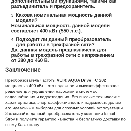
дополнительными функциями, такими как
разъединитель и предохранитель.
Какова номинальная мощность данной
модели?
Номинальная мощность данной модели
составляет 400 кВт (550 л.с.).
Подходит ли данный преобразователь
для работы в трехфазной сети?
Да, данная модель предназначена для
работы в трехфазной сети с напряжением
от 380 до 460 В.
Заключение
Преобразователь частоты
VLT® AQUA Drive FC 202
мощностью 400 кВт – это надежное и высокоэффективное
решение для управления насосами в системах
водоснабжения и водоотведения. Его высокие технические
характеристики, энергоэффективность и надежность делают
его идеальным выбором для сложных условий эксплуатации.
Заказывайте данный преобразователь у компании Ismail-
Stroy и получите гарантию качества и бесплатную доставку по
всему Казахстану.