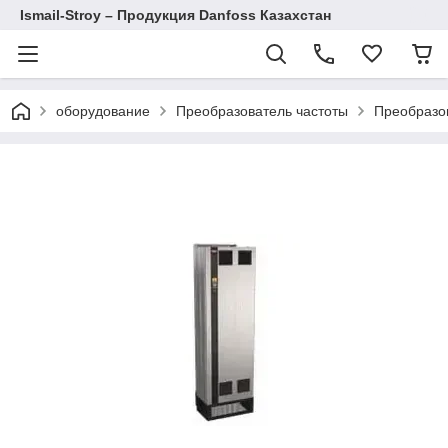
Ismail-Stroy – Продукция Danfoss Казахстан
оборудование
Преобразователь частоты
Преобразов