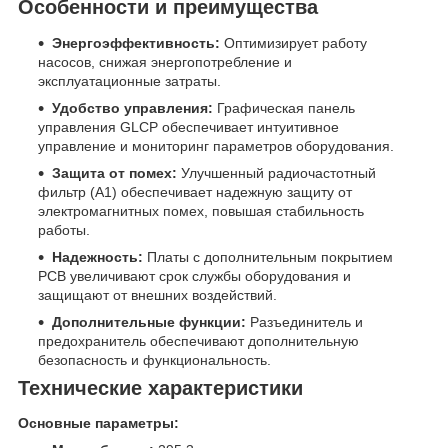
Особенности и преимущества
Энергоэффективность:
Оптимизирует работу
насосов, снижая энергопотребление и
эксплуатационные затраты.
Удобство управления:
Графическая панель
управления GLCP обеспечивает интуитивное
управление и мониторинг параметров оборудования.
Защита от помех:
Улучшенный радиочастотный
фильтр (А1) обеспечивает надежную защиту от
электромагнитных помех, повышая стабильность
работы.
Надежность:
Платы с дополнительным покрытием
PCB увеличивают срок службы оборудования и
защищают от внешних воздействий.
Дополнительные функции:
Разъединитель и
предохранитель обеспечивают дополнительную
безопасность и функциональность.
Технические характеристики
Основные параметры: