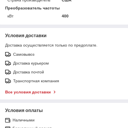
Преобразователь частоты
кВт
400
Условия доставки
Доставка осуществляется только по предоплате.
Самовывоз
Доставка курьером
Доставка почтой
Транспортная компания
Все условия доставки
Условия оплаты
Наличными