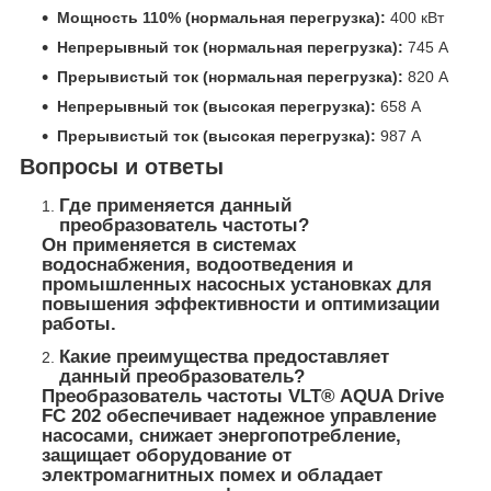
Мощность 110% (нормальная перегрузка):
400 кВт
Непрерывный ток (нормальная перегрузка):
745 А
Прерывистый ток (нормальная перегрузка):
820 А
Непрерывный ток (высокая перегрузка):
658 А
Прерывистый ток (высокая перегрузка):
987 А
Вопросы и ответы
Где применяется данный
преобразователь частоты?
Он применяется в системах
водоснабжения, водоотведения и
промышленных насосных установках для
повышения эффективности и оптимизации
работы.
Какие преимущества предоставляет
данный преобразователь?
Преобразователь частоты
VLT® AQUA Drive
FC 202
обеспечивает надежное управление
насосами, снижает энергопотребление,
защищает оборудование от
электромагнитных помех и обладает