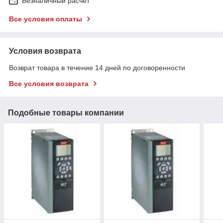
Безналичный расчет
Все условия оплаты
Условия возврата
Возврат товара в течение 14 дней по договоренности
Все условия возврата
Подобные товары компании