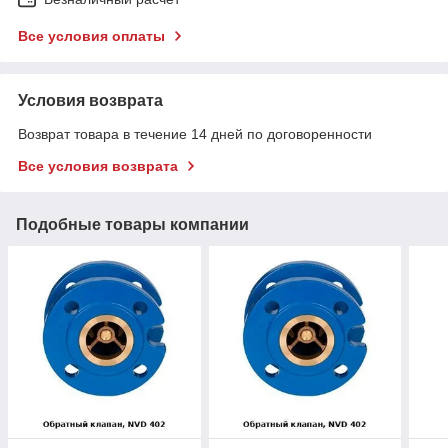
Все условия оплаты
Условия возврата
Возврат товара в течение 14 дней по договоренности
Все условия возврата
Подобные товары компании