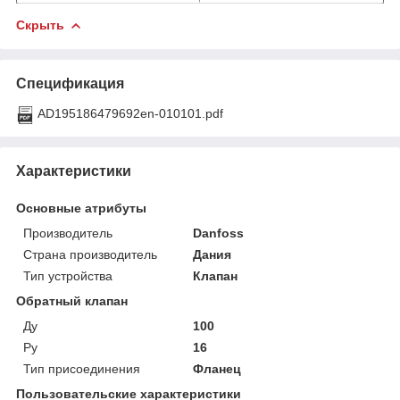
Скрыть
Спецификация
AD195186479692en-010101.pdf
Характеристики
Основные атрибуты
Производитель
Danfoss
Страна производитель
Дания
Тип устройства
Клапан
Обратный клапан
Ду
100
Ру
16
Тип присоединения
Фланец
Пользовательские характеристики