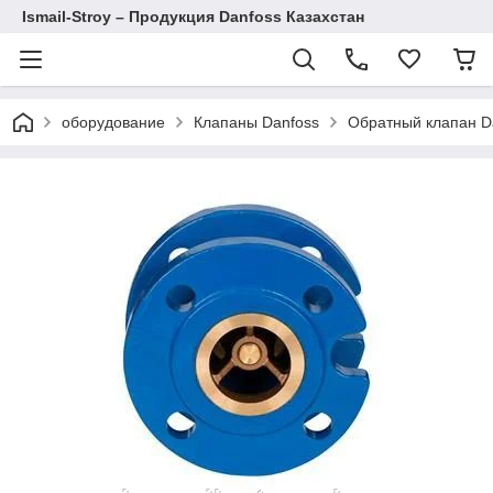
Ismail-Stroy – Продукция Danfoss Казахстан
оборудование
Клапаны Danfoss
Обратный клапан D