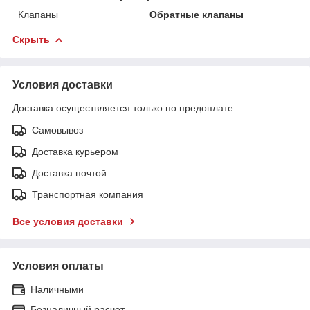
Клапаны
Обратные клапаны
Скрыть
Условия доставки
Доставка осуществляется только по предоплате.
Самовывоз
Доставка курьером
Доставка почтой
Транспортная компания
Все условия доставки
Условия оплаты
Наличными
Безналичный расчет