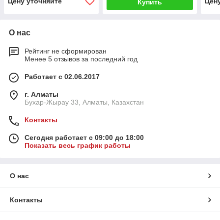
Цену уточняйте
Цен
Купить
О нас
Рейтинг не сформирован
Менее 5 отзывов за последний год
Работает с 02.06.2017
г. Алматы
Бухар-Жырау 33, Алматы, Казахстан
Контакты
Сегодня работает с 09:00 до 18:00
Показать весь график работы
О нас
Контакты