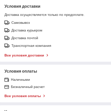
Условия доставки
Доставка осуществляется только по предоплате.
Самовывоз
Доставка курьером
Доставка почтой
Транспортная компания
Все условия доставки
Условия оплаты
Наличными
Безналичный расчет
Все условия оплаты