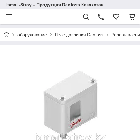
Ismail-Stroy – Продукция Danfoss Казахстан
оборудование
Реле давления Danfoss
Реле давлени