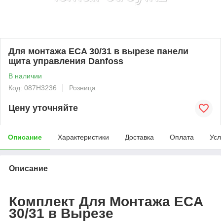
Для монтажа ECA 30/31 в вырезе панели
щита управления Danfoss
В наличии
Код: 087H3236
Розница
Цену уточняйте
Описание
Характеристики
Доставка
Оплата
Усл
Описание
Комплект Для Монтажа ECA
30/31 в Вырезе