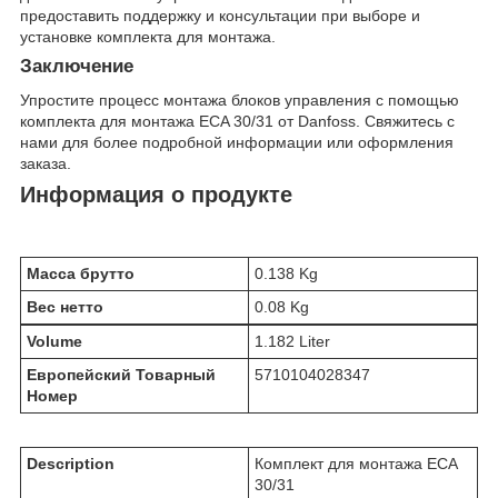
предоставить поддержку и консультации при выборе и
установке комплекта для монтажа.
Заключение
Упростите процесс монтажа блоков управления с помощью
комплекта для монтажа ECA 30/31 от Danfoss. Свяжитесь с
нами для более подробной информации или оформления
заказа.
Информация о продукте
Масса брутто
0.138 Kg
Вес нетто
0.08 Kg
Volume
1.182 Liter
Европейский Товарный
5710104028347
Номер
Description
Комплект для монтажа ECA
30/31