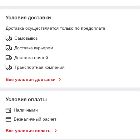
Условия доставки
Доставка осуществляется только по предоплате.
Самовывоз
Доставка курьером
Доставка почтой
Транспортная компания
Все условия доставки
Условия оплаты
Наличными
Безналичный расчет
Все условия оплаты