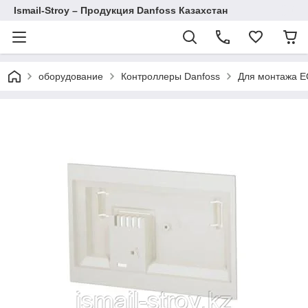
Ismail-Stroy – Продукция Danfoss Казахстан
оборудование
Контроллеры Danfoss
Для монтажа E