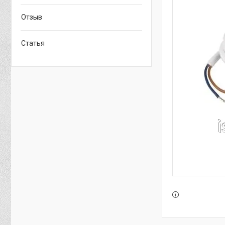
Отзыв
Статья