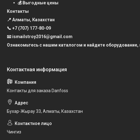
💰 Выгодные цены
Контакты
📍 Алматы, Казахстан
📞
+7 (707) 177-80-09
📧 ismailstroy2016@gmail.com
Ознакомьтесь с нашим каталогом и найдите оборудование,
Контакты для заказа Danfoss
Бухар-Жырау 33, Алматы, Казахстан
Чингиз