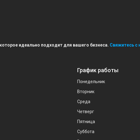
 которое идеально подходит для вашего бизнеса.
Свяжитесь с 
График работы
Понедельник
Вторник
Среда
Четверг
Пятница
Суббота