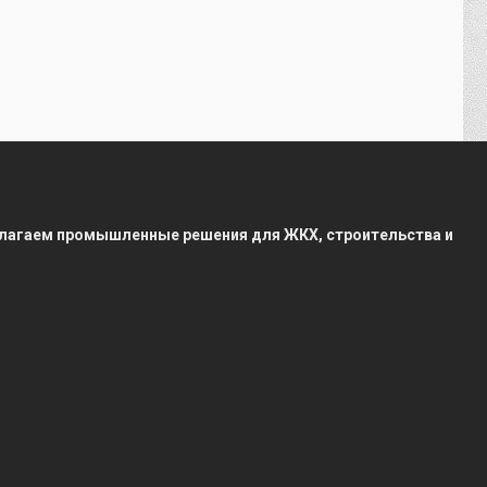
редлагаем промышленные решения для ЖКХ, строительства и