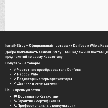
Ismail-Stroy – Официальный поставщик Danfoss и Wilo в Каз
Добро пожаловать в Ismail-Stroy – ваш надежный поставщи
предприятий по всему Казахстану.
Популярные товары
✔ Частотные преобразователи Danfoss
✔ Насосы Wilo
✔ Радиаторные терморегуляторы
✔ Датчики и реле давления
Наши преимущества
🚚 Доставка по Казахстану
🔧 Гарантия и сертификация
📞 Профессиональные консультации