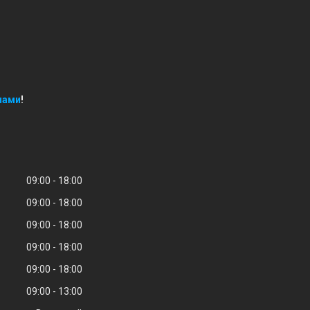
нами
!
09:00
18:00
09:00
18:00
09:00
18:00
09:00
18:00
09:00
18:00
09:00
13:00