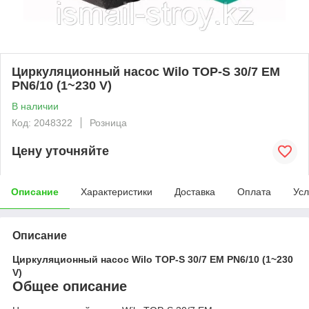
Циркуляционный насос Wilo TOP-S 30/7 EM
PN6/10 (1~230 V)
В наличии
Код: 2048322
Розница
Цену уточняйте
Описание
Характеристики
Доставка
Оплата
Усл
Описание
Циркуляционный насос Wilo TOP-S 30/7 EM PN6/10 (1~230
V)
Общее описание