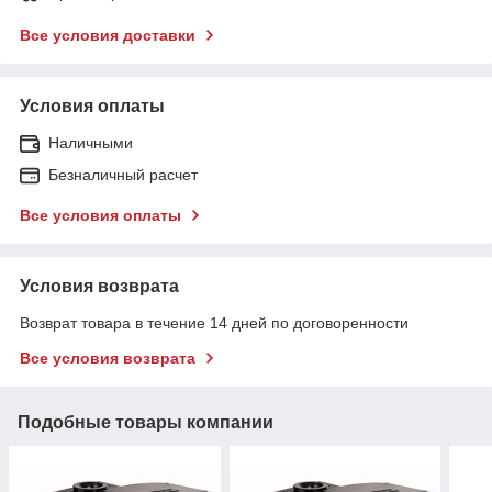
Все условия доставки
Условия оплаты
Наличными
Безналичный расчет
Все условия оплаты
Условия возврата
Возврат товара в течение 14 дней по договоренности
Все условия возврата
Подобные товары компании