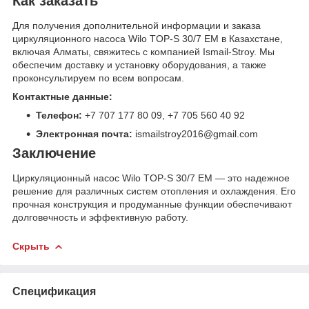
Как заказать
Для получения дополнительной информации и заказа
циркуляционного насоса Wilo TOP-S 30/7 EM в Казахстане,
включая Алматы, свяжитесь с компанией Ismail-Stroy. Мы
обеспечим доставку и установку оборудования, а также
проконсультируем по всем вопросам.
Контактные данные:
Телефон:
+7 707 177 80 09, +7 705 560 40 92
Электронная почта:
ismailstroy2016@gmail.com
Заключение
Циркуляционный насос Wilo TOP-S 30/7 EM — это надежное
решение для различных систем отопления и охлаждения. Его
прочная конструкция и продуманные функции обеспечивают
долговечность и эффективную работу.
Скрыть
Спецификация