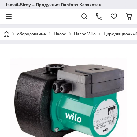
Ismail-Stroy – Продукция Danfoss Казахстан
оборудование
Насос
Насос Wilo
Циркуляционный