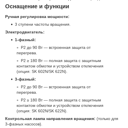
Оснащение и функции
Ручная регулировка мощности:
3 ступени частоты вращения.
Электродвигатель:
1-фазный:
P2 до 90 Вт — встроенная защита от
перегрева.
P2 ≥ 180 Вт — полная защита с защитным
контактом обмотки и устройством отключения
(опция: SK 602N/SK 622N).
3-фазный:
P2 до 90 Вт — встроенная защита от
перегрева.
P2 ≥ 180 Вт — полная защита с защитным
контактом обмотки и устройством отключения
(опция: SK 602N/SK 622N).
Контрольная лампа направления вращения:
(только для
3-фазных насосов).