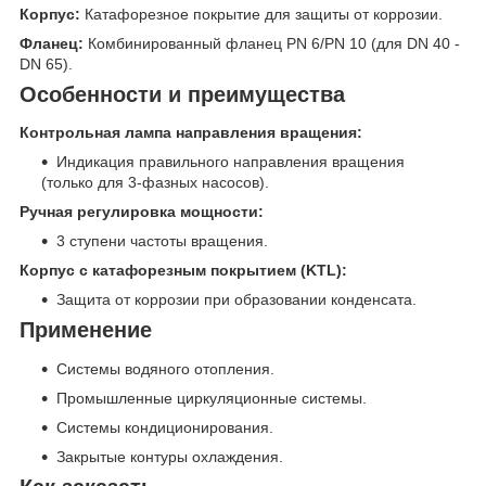
Корпус:
Катафорезное покрытие для защиты от коррозии.
Фланец:
Комбинированный фланец PN 6/PN 10 (для DN 40 -
DN 65).
Особенности и преимущества
Контрольная лампа направления вращения:
Индикация правильного направления вращения
(только для 3-фазных насосов).
Ручная регулировка мощности:
3 ступени частоты вращения.
Корпус с катафорезным покрытием (KTL):
Защита от коррозии при образовании конденсата.
Применение
Системы водяного отопления.
Промышленные циркуляционные системы.
Системы кондиционирования.
Закрытые контуры охлаждения.