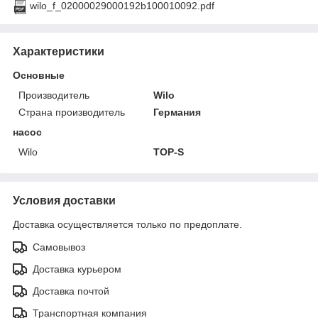
wilo_f_02000029000192b100010092.pdf
Характеристики
Основные
Производитель
Wilo
Страна производитель
Германия
насос
Wilo
TOP-S
Условия доставки
Доставка осуществляется только по предоплате.
Самовывоз
Доставка курьером
Доставка почтой
Транспортная компания