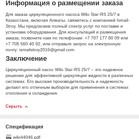
Информация о размещении заказа
Для заказа циркуляционного насоса Wilo Star-RS 25/7 в
Казахстане, включая Алматы, свяжитесь с компанией Ismail-
Stroy. Мы предлагаем полный спектр услуг по поставке и
установке оборудования. Для консультаций и размещения
заказа, позвоните нам по телефонам: +7 707 177 80 09 или
+7 705 560 40 92, или отправьте запрос на электронную
почту: ismailstroy2016@gmail.com.
Заключение
Циркуляционный насос Wilo Star-RS 25/7 – это надежное
решение для эффективной циркуляции жидкости в различных
системах. Его высокая производительность и надежность
делают его отличным выбором для применения в системах
отопления и охлаждения.
Скрыть
Спецификация
wilo44046.pdf