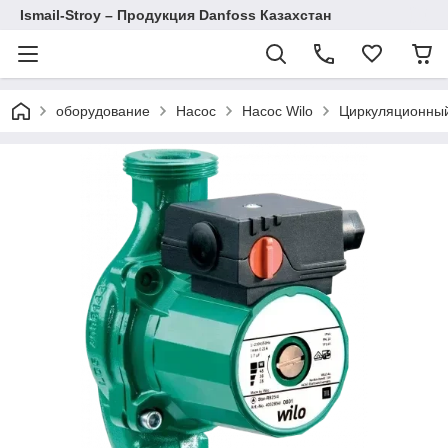
Ismail-Stroy – Продукция Danfoss Казахстан
оборудование
Насос
Насос Wilo
Циркуляционный