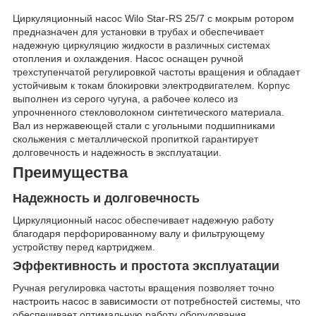
Циркуляционный насос Wilo Star-RS 25/7 с мокрым ротором
предназначен для установки в трубах и обеспечивает
надежную циркуляцию жидкости в различных системах
отопления и охлаждения. Насос оснащен ручной
трехступенчатой регулировкой частоты вращения и обладает
устойчивым к токам блокировки электродвигателем. Корпус
выполнен из серого чугуна, а рабочее колесо из
упрочненного стекловолокном синтетического материала.
Вал из нержавеющей стали с угольными подшипниками
скольжения с металлической пропиткой гарантирует
долговечность и надежность в эксплуатации.
Преимущества
Надежность и долговечность
Циркуляционный насос обеспечивает надежную работу
благодаря перфорированному валу и фильтрующему
устройству перед картриджем.
Эффективность и простота эксплуатации
Ручная регулировка частоты вращения позволяет точно
настроить насос в зависимости от потребностей системы, что
обеспечивает оптимальную работу оборудования.