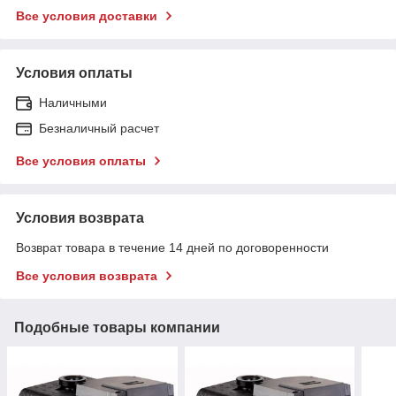
Все условия доставки
Условия оплаты
Наличными
Безналичный расчет
Все условия оплаты
Условия возврата
Возврат товара в течение 14 дней по договоренности
Все условия возврата
Подобные товары компании