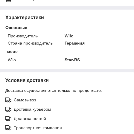
Характеристики
Основные
Производитель
Wilo
Страна производитель
Германия
насос
Wilo
Star-RS
Условия доставки
Доставка осуществляется только по предоплате.
Самовывоз
Доставка курьером
Доставка почтой
Транспортная компания