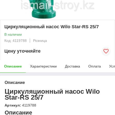
Циркуляционный насос Wilo Star-RS 25/7
В наличии
Код: 4119788
Розница
Цену уточняйте
Описание
Характеристики
Доставка
Оплата
Усл
Описание
Циркуляционный насос Wilo
Star-RS 25/7
Артикул:
4119788
Описание