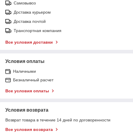
Самовывоз
Доставка курьером
Доставка почтой
Транспортная компания
Все условия доставки
Условия оплаты
Наличными
Безналичный расчет
Все условия оплаты
Условия возврата
Возврат товара в течение 14 дней по договоренности
Все условия возврата