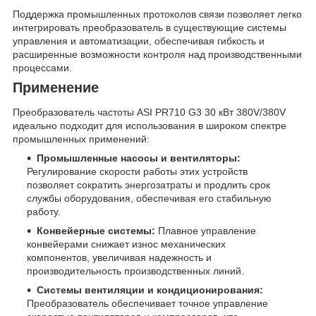
Поддержка промышленных протоколов связи позволяет легко
интегрировать преобразователь в существующие системы
управления и автоматизации, обеспечивая гибкость и
расширенные возможности контроля над производственными
процессами.
Применение
Преобразователь частоты ASI PR710 G3 30 кВт 380V/380V
идеально подходит для использования в широком спектре
промышленных применений:
Промышленные насосы и вентиляторы:
Регулирование скорости работы этих устройств
позволяет сократить энергозатраты и продлить срок
службы оборудования, обеспечивая его стабильную
работу.
Конвейерные системы:
Плавное управление
конвейерами снижает износ механических
компонентов, увеличивая надежность и
производительность производственных линий.
Системы вентиляции и кондиционирования:
Преобразователь обеспечивает точное управление