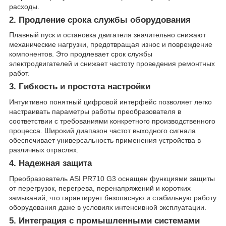
расходы.
2. Продление срока службы оборудования
Плавный пуск и остановка двигателя значительно снижают
механические нагрузки, предотвращая износ и повреждение
компонентов. Это продлевает срок службы
электродвигателей и снижает частоту проведения ремонтных
работ.
3. Гибкость и простота настройки
Интуитивно понятный цифровой интерфейс позволяет легко
настраивать параметры работы преобразователя в
соответствии с требованиями конкретного производственного
процесса. Широкий диапазон частот выходного сигнала
обеспечивает универсальность применения устройства в
различных отраслях.
4. Надежная защита
Преобразователь ASI PR710 G3 оснащен функциями защиты
от перегрузок, перегрева, перенапряжений и коротких
замыканий, что гарантирует безопасную и стабильную работу
оборудования даже в условиях интенсивной эксплуатации.
5. Интеграция с промышленными системами