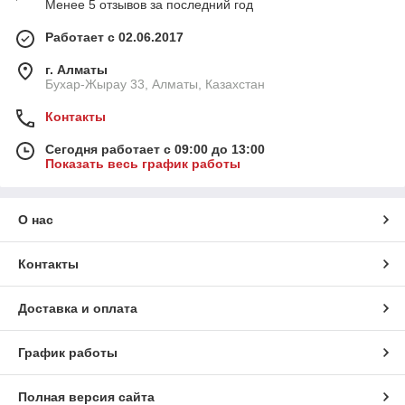
Менее 5 отзывов за последний год
Работает с 02.06.2017
г. Алматы
Бухар-Жырау 33, Алматы, Казахстан
Контакты
Сегодня работает с 09:00 до 13:00
Показать весь график работы
О нас
Контакты
Доставка и оплата
График работы
Полная версия сайта