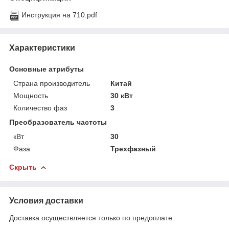
Инструкция на 710.pdf
Характеристики
Основные атрибуты
Страна производитель
Китай
Мощность
30 кВт
Количество фаз
3
Преобразователь частоты
кВт
30
Фаза
Трехфазный
Скрыть
Условия доставки
Доставка осуществляется только по предоплате.