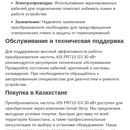
Электропроводка:
Использование экранированных
кабелей для подключения помогает избежать помех в
работе устройства.
Заземление:
Надежное заземление
преобразователя необходимо для предотвращения
электрических помех и защиты от перенапряжений.
Обслуживание и техническая поддержка
Для поддержания высокой эффективности работы
преобразователя частоты ASI PR710 G3 30 кВт
рекомендуется регулярное техническое обслуживание.
Проверяйте состояние кабелей, креплений и системы
охлаждения. При необходимости обращайтесь к
авторизованным специалистам для диагностики и ремонта
устройства.
Покупка в Казахстане
Преобразователь частоты ASI PR710 G3 30 кВт доступен для
приобретения через компанию Ismail-Stroy. Мы предлагаем
выгодные условия покупки, быструю доставку по всей
территории Казахстана, а также профессиональные
консультации по выбору и установке оборудования. Наша