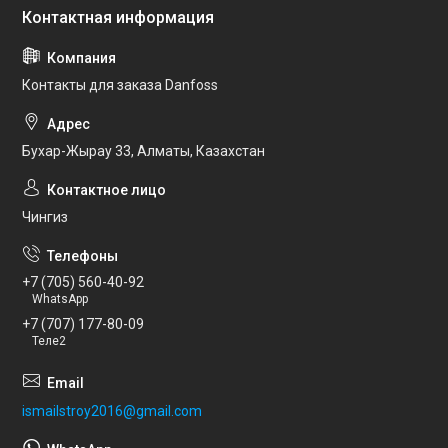
Контакты для заказа Danfoss
Бухар-Жырау 33, Алматы, Казахстан
Чингиз
+7 (705) 560-40-92
WhatsApp
+7 (707) 177-80-09
Теле2
ismailstroy2016@gmail.com