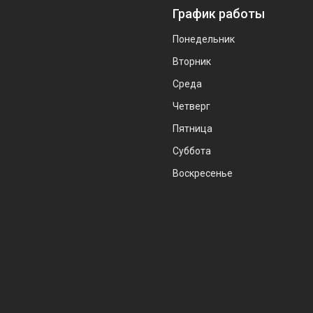
График работы
Понедельник
Вторник
Среда
Четверг
Пятница
Суббота
Воскресенье