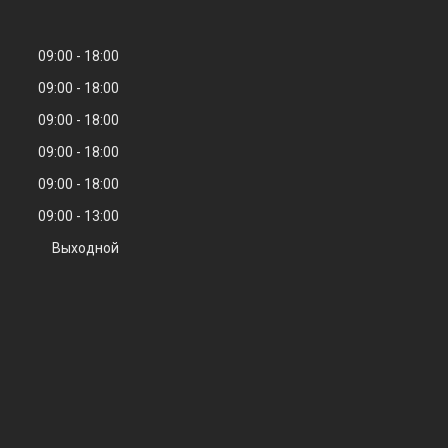
09:00
18:00
09:00
18:00
09:00
18:00
09:00
18:00
09:00
18:00
09:00
13:00
Выходной