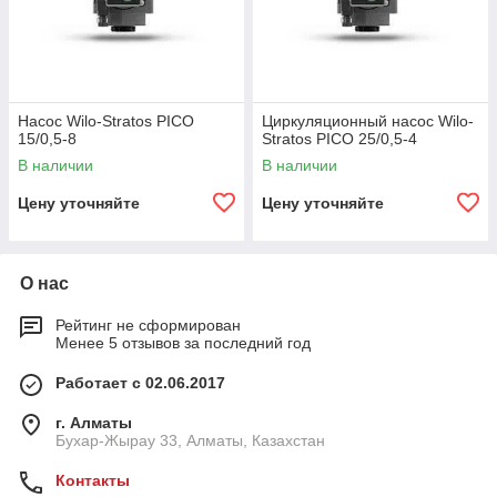
Насос Wilo-Stratos PICO
Циркуляционный насос Wilo-
15/0,5-8
Stratos PICO 25/0,5-4
В наличии
В наличии
Цену уточняйте
Цену уточняйте
О нас
Рейтинг не сформирован
Менее 5 отзывов за последний год
Работает с 02.06.2017
г. Алматы
Бухар-Жырау 33, Алматы, Казахстан
Контакты