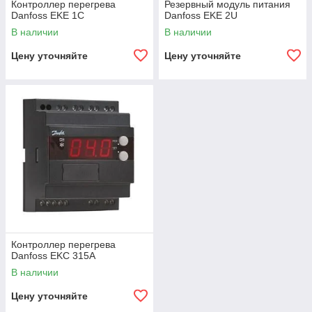
Контроллер перегрева
Резервный модуль питания
Danfoss EKE 1C
Danfoss EKE 2U
В наличии
В наличии
Цену уточняйте
Цену уточняйте
Контроллер перегрева
Danfoss EKC 315A
В наличии
Цену уточняйте