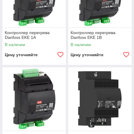
Контроллер перегрева
Контроллер перегрева
Danfoss EKE 1A
Danfoss EKE 1B
В наличии
В наличии
Цену уточняйте
Цену уточняйте