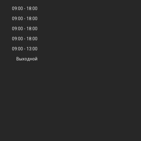
09:00
18:00
09:00
18:00
09:00
18:00
09:00
18:00
09:00
13:00
Выходной