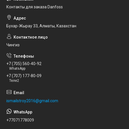
Контакты для заказа Danfoss
Бухар-Жырау 33, Алматы, Казахстан
Чингиз
+7 (705) 560-40-92
WhatsApp
+7 (707) 177-80-09
Теле2
ismailstroy2016@gmail.com
+77071778009