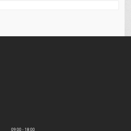
09:00
18:00