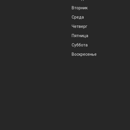
Вторник
Среда
Четверг
Пятница
Суббота
Воскресенье