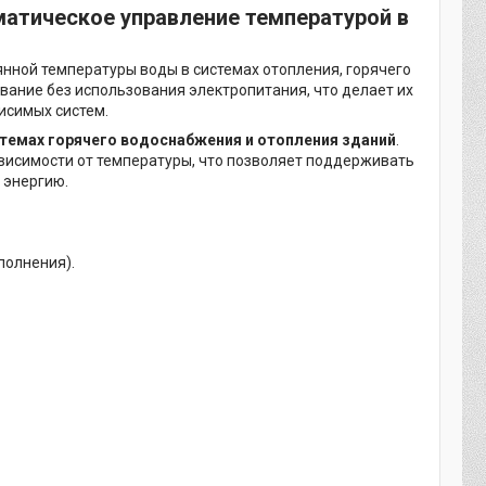
атическое управление температурой в
ной температуры воды в системах отопления, горячего
ание без использования электропитания, что делает их
исимых систем.
стемах горячего водоснабжения и отопления зданий
.
ависимости от температуры, что позволяет поддерживать
 энергию.
полнения).