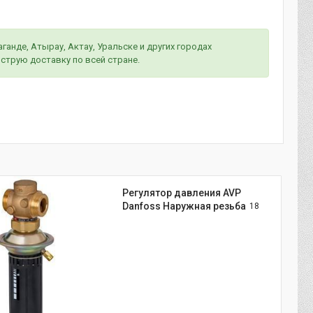
анде, Атырау, Актау, Уральске и других городах
струю доставку по всей стране.
Регулятор давления AVP
Danfoss Наружная резьба
18