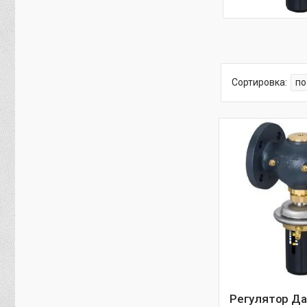
Регулятор Д