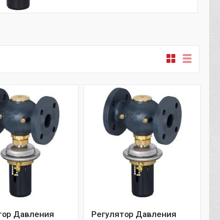
тор Давления
Регулятор Давления