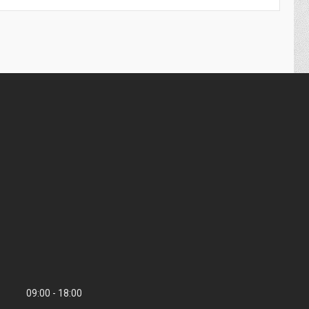
09:00
18:00