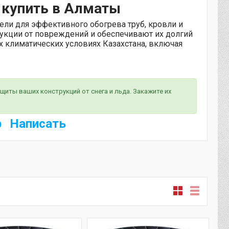
 купить в Алматы
ли для эффективного обогрева труб, кровли и
укции от повреждений и обеспечивают их долгий
х климатических условиях Казахстана, включая
иты ваших конструкций от снега и льда. Закажите их
Написать