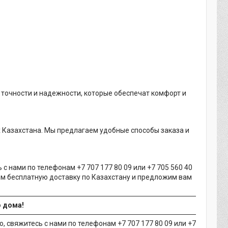
 точности и надежности, которые обеспечат комфорт и
х Казахстана. Мы предлагаем удобные способы заказа и
с нами по телефонам +7 707 177 80 09 или +7 705 560 40
им бесплатную доставку по Казахстану и предложим вам
о дома!
 свяжитесь с нами по телефонам +7 707 177 80 09 или +7