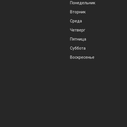
Понедельник
Вторник
Среда
Четверг
Пятница
Суббота
Воскресенье