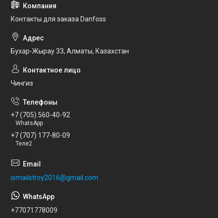
Контакты для заказа Danfoss
Бухар-Жырау 33, Алматы, Казахстан
Чингиз
+7 (705) 560-40-92
WhatsApp
+7 (707) 177-80-09
Теле2
ismailstroy2016@gmail.com
+77071778009