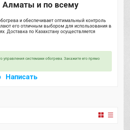
в Алматы и по всему
обогрева и обеспечивает оптимальный контроль
елают его отличным выбором для использования в
ях. Доставка по Казахстану осуществляется
о управления системами обогрева. Закажите его прямо
Написать