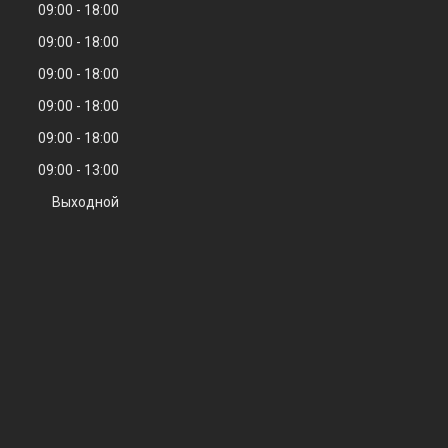
09:00
18:00
09:00
18:00
09:00
18:00
09:00
18:00
09:00
18:00
09:00
13:00
Выходной