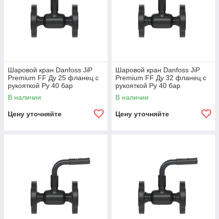
Шаровой кран Danfoss JiP
Шаровой кран Danfoss JiP
Premium FF Ду 25 фланец с
Premium FF Ду 32 фланец с
рукояткой Ру 40 бар
рукояткой Ру 40 бар
065N0310
065N0315
В наличии
В наличии
Цену уточняйте
Цену уточняйте