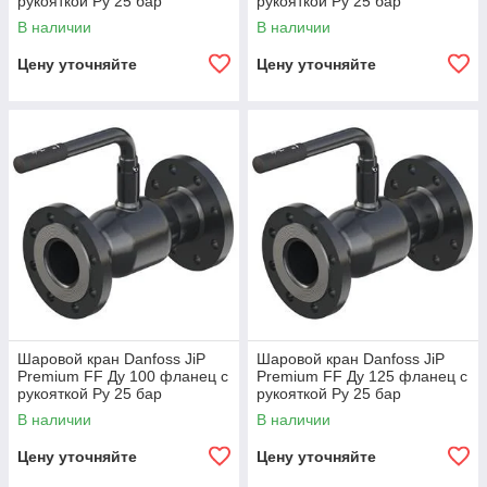
рукояткой Ру 25 бар
рукояткой Ру 25 бар
065N3612
065N3613
В наличии
В наличии
Цену уточняйте
Цену уточняйте
Шаровой кран Danfoss JiP
Шаровой кран Danfoss JiP
Premium FF Ду 100 фланец с
Premium FF Ду 125 фланец с
рукояткой Ру 25 бар
рукояткой Ру 25 бар
065N3614
065N3615
В наличии
В наличии
Цену уточняйте
Цену уточняйте