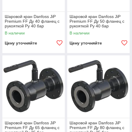
Шаровой кран Danfoss JiP
Шаровой кран Danfoss JiP
Premium FF Ду 40 фланец с
Premium FF Ду 50 фланец с
рукояткой Ру 40 бар
рукояткой Ру 40 бар
065N0320
065N0325
В наличии
В наличии
Цену уточняйте
Цену уточняйте
Шаровой кран Danfoss JiP
Шаровой кран Danfoss JiP
Premium FF Ду 65 фланец с
Premium FF Ду 80 фланец с