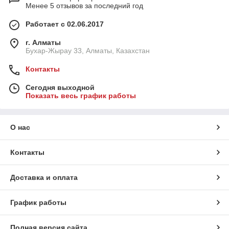
Менее 5 отзывов за последний год
Работает с 02.06.2017
г. Алматы
Бухар-Жырау 33, Алматы, Казахстан
Контакты
Сегодня выходной
Показать весь график работы
О нас
Контакты
Доставка и оплата
График работы
Полная версия сайта