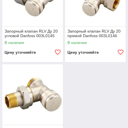
Запорный клапан RLV Ду 20
Запорный клапан RLV Ду 20
угловой Danfoss 003L0145
прямой Danfoss 003L0146
В наличии
В наличии
Цену уточняйте
Цену уточняйте